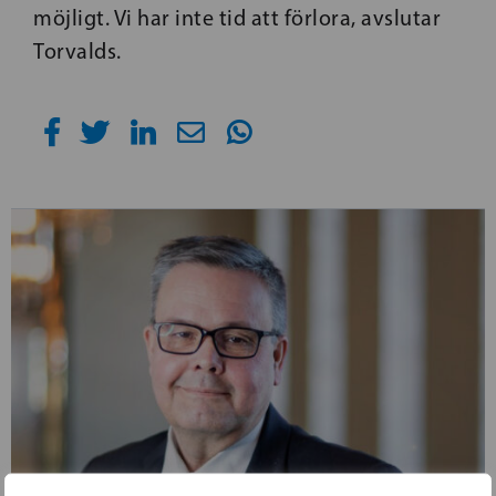
möjligt. Vi har inte tid att förlora, avslutar
Torvalds.