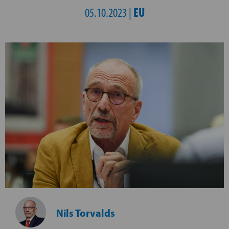
EU
05.10.2023 |
Nils Torvalds