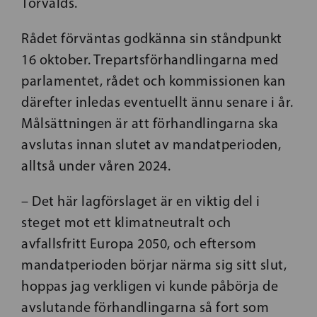
Torvalds.
Rådet förväntas godkänna sin ståndpunkt
16 oktober. Trepartsförhandlingarna med
parlamentet, rådet och kommissionen kan
därefter inledas eventuellt ännu senare i år.
Målsättningen är att förhandlingarna ska
avslutas innan slutet av mandatperioden,
alltså under våren 2024.
– Det här lagförslaget är en viktig del i
steget mot ett klimatneutralt och
avfallsfritt Europa 2050, och eftersom
mandatperioden börjar närma sig sitt slut,
hoppas jag verkligen vi kunde påbörja de
avslutande förhandlingarna så fort som