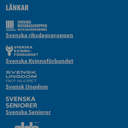
LÄNKAR
Svenska riksdagsgruppen
Svenska Kvinnoförbundet
Svensk Ungdom
Svenska Seniorer