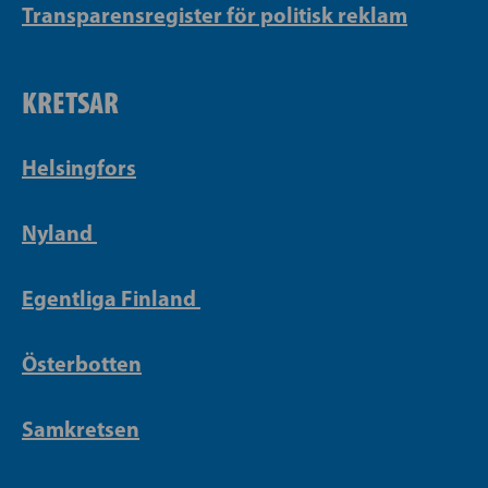
Transparensregister för politisk reklam
KRETSAR
Helsingfors
Nyland
Egentliga Finland
Österbotten
Samkretsen