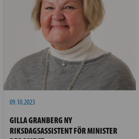
09.10.2023
GILLA GRANBERG NY
RIKSDAGSASSISTENT FÖR MINISTER