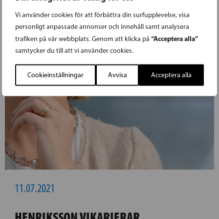
Vi använder cookies för att förbättra din surfupplevelse, visa
personligt anpassade annonser och innehåll samt analysera
“Acceptera alla”
trafiken på vår webbplats. Genom att klicka på
samtycker du till att vi använder cookies.
Cookieinställningar
Avvisa
Acceptera alla
11.07.2021
HENRIKSSON VIKARIERAR