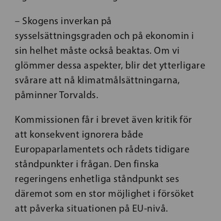
– Skogens inverkan på
sysselsättningsgraden och på ekonomin i
sin helhet måste också beaktas. Om vi
glömmer dessa aspekter, blir det ytterligare
svårare att nå klimatmålsättningarna,
påminner Torvalds.
Kommissionen får i brevet även kritik för
att konsekvent ignorera både
Europaparlamentets och rådets tidigare
ståndpunkter i frågan. Den finska
regeringens enhetliga ståndpunkt ses
däremot som en stor möjlighet i försöket
att påverka situationen på EU-nivå.