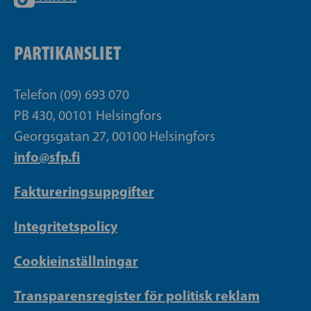
PARTIKANSLIET
Telefon (09) 693 070
PB 430, 00101 Helsingfors
Georgsgatan 27, 00100 Helsingfors
info@sfp.fi
Faktureringsuppgifter
Integritetspolicy
Cookieinställningar
Transparensregister för politisk reklam