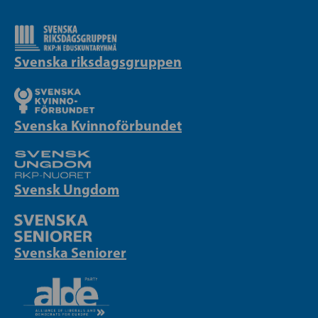
Svenska riksdagsgruppen
Svenska Kvinnoförbundet
Svensk Ungdom
Svenska Seniorer