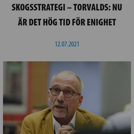
SKOGSSTRATEGI – TORVALDS: NU
ÄR DET HÖG TID FÖR ENIGHET
12.07.2021