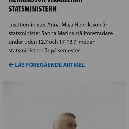
STATSMINISTERN
Justitieminister Anna-Maja Henriksson är
statsminister Sanna Marins ställföreträdare
under tiden 12.7 och 17-18.7, medan
statsministern är på semester.
LÄS FÖREGÅENDE ARTIKEL