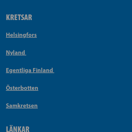
KRETSAR
Helsingfors
Nyland
Egentliga Finland
Österbotten
Samkretsen
LÄNKAR