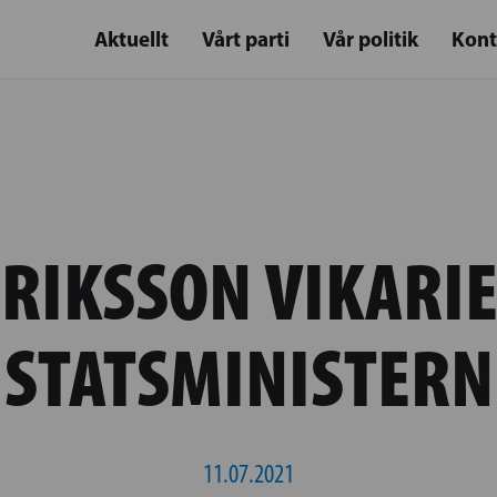
Aktuellt
Vårt parti
Vår politik
Kont
RIKSSON VIKARI
STATSMINISTERN
11.07.2021