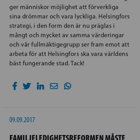
ger människor möjlighet att förverkliga
sina drömmar och vara lyckliga. Helsingfors
strategi, i den form den är nu präglas i
mångt och mycket av samma värderingar
och vår fullmäktigegrupp ser fram emot att
arbeta för att Helsingfors ska vara världens
bäst fungerande stad. Tack!
09.09.2017
FAMILJELEDIGHETSREFORMEN MÅSTE