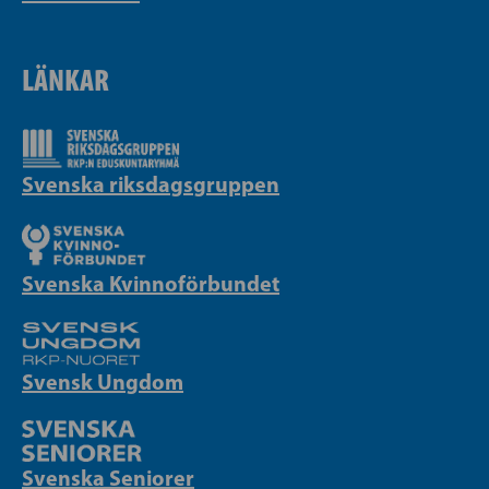
LÄNKAR
Svenska riksdagsgruppen
Svenska Kvinnoförbundet
Svensk Ungdom
Svenska Seniorer