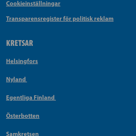
Cookieinställningar
Transparensregister för politisk reklam
KRETSAR
Helsingfors
Nyland
Egentliga Finland
Österbotten
Samkretsen