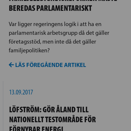
BEREDAS PARLAMENTARISKT
Var ligger regeringens logik i att ha en
parlamentarisk arbetsgrupp då det gäller
företagsstöd, men inte då det gäller
familjepolitiken?
LÄS FÖREGÅENDE ARTIKEL
13.09.2017
LÖFSTRÖM: GÖR ÅLAND TILL
NATIONELLT TESTOMRÅDE FÖR
FÖRNYBAR ENERGI