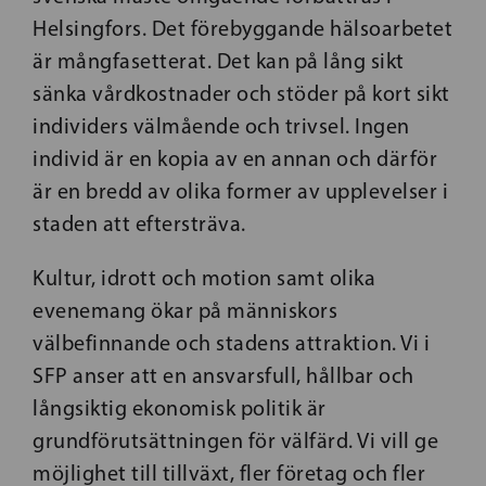
Helsingfors. Det förebyggande hälsoarbetet
är mångfasetterat. Det kan på lång sikt
sänka vårdkostnader och stöder på kort sikt
individers välmående och trivsel. Ingen
individ är en kopia av en annan och därför
är en bredd av olika former av upplevelser i
staden att eftersträva.
Kultur, idrott och motion samt olika
evenemang ökar på människors
välbefinnande och stadens attraktion. Vi i
SFP anser att en ansvarsfull, hållbar och
långsiktig ekonomisk politik är
grundförutsättningen för välfärd. Vi vill ge
möjlighet till tillväxt, fler företag och fler