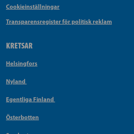
Cookieinställningar
Transparensregister för politisk reklam
KRETSAR
Helsingfors
Nyland
Egentliga Finland
Österbotten