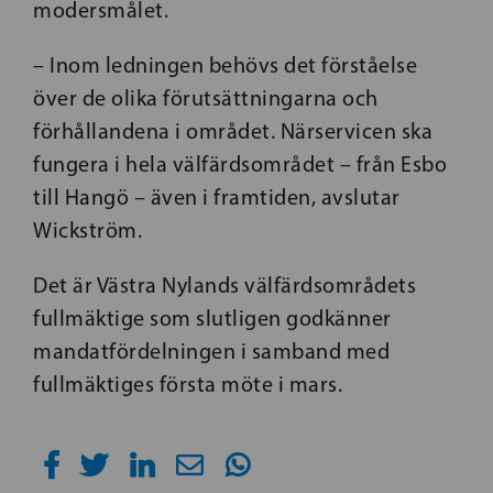
modersmålet.
– Inom ledningen behövs det förståelse
över de olika förutsättningarna och
förhållandena i området. Närservicen ska
fungera i hela välfärdsområdet – från Esbo
till Hangö – även
i framtiden, avslutar
Wickström.
Det är Västra Nylands välfärdsområdets
fullmäktige som slutligen godkänner
mandatfördelningen i samband med
fullmäktiges första möte i mars.