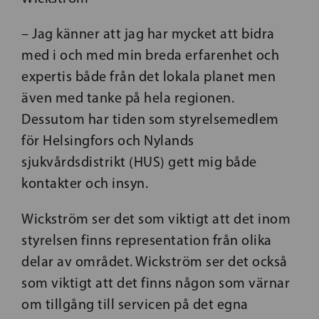
– Jag känner att jag har mycket att bidra
med i och med min breda erfarenhet och
expertis både från det lokala planet men
även med tanke på hela regionen.
Dessutom har tiden som styrelsemedlem
för Helsingfors och Nylands
sjukvårdsdistrikt (HUS) gett mig både
kontakter och insyn.
Wickström ser det som viktigt att det inom
styrelsen finns representation från olika
delar av området. Wickström ser det också
som viktigt att det finns någon som värnar
om tillgång till servicen på det egna