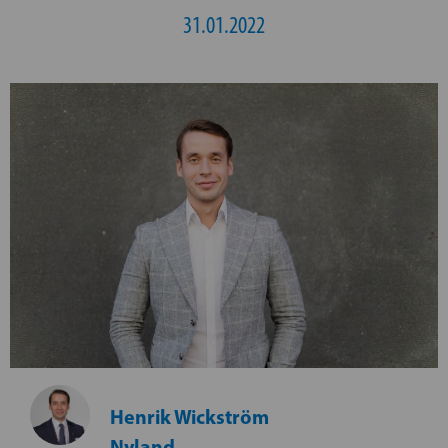
31.01.2022
Henrik Wickström
Nyland