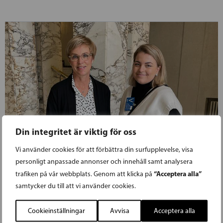
Din integritet är viktig för oss
Vi använder cookies för att förbättra din surfupplevelse, visa
personligt anpassade annonser och innehåll samt analysera
“Acceptera alla”
trafiken på vår webbplats. Genom att klicka på
samtycker du till att vi använder cookies.
31.01.2022
Cookieinställningar
Avvisa
Acceptera alla