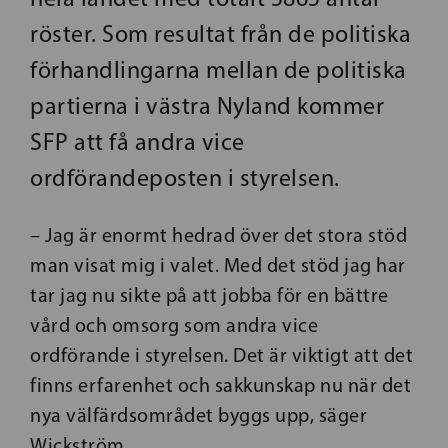
röster. Som resultat från de politiska
förhandlingarna mellan de politiska
partierna i västra Nyland kommer
SFP att få andra vice
ordförandeposten i styrelsen.
– Jag är enormt hedrad över det stora stöd
man visat mig i valet. Med det stöd jag har
tar jag nu sikte på att jobba för en bättre
vård och omsorg som andra vice
ordförande i styrelsen. Det är viktigt att det
finns erfarenhet och sakkunskap nu när det
nya välfärdsområdet byggs upp, säger
Wickström