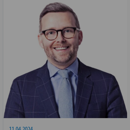
11.04.2024