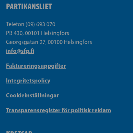
PARTIKANSLIET
Telefon (09) 693 070
PB 430, 00101 Helsingfors
Georgsgatan 27, 00100 Helsingfors
info@sfp.fi
Faktureringsuppgifter
Integritetspolicy
Cookieinställningar
Transparensregister för politisk reklam