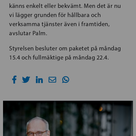
känns enkelt eller bekvämt. Men det är nu
vi lägger grunden för hållbara och
verksamma tjänster även i framtiden,
avslutar Palm.
Styrelsen besluter om paketet på måndag
15.4 och fullmäktige på måndag 22.4.