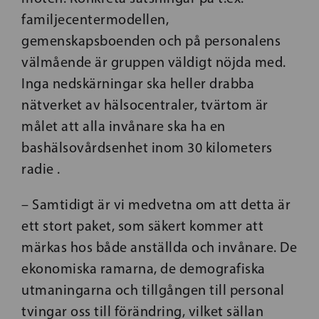
familjecentermodellen,
gemenskapsboenden och på personalens
välmående är gruppen väldigt nöjda med.
Inga nedskärningar ska heller drabba
nätverket av hälsocentraler, tvärtom är
målet att alla invånare ska ha en
bashälsovårdsenhet inom 30 kilometers
radie .
– Samtidigt är vi medvetna om att detta är
ett stort paket, som säkert kommer att
märkas hos både anställda och invånare. De
ekonomiska ramarna, de demografiska
utmaningarna och tillgången till personal
tvingar oss till förändring, vilket sällan