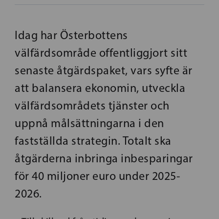
Idag har Österbottens
välfärdsområde offentliggjort sitt
senaste åtgärdspaket, vars syfte är
att balansera ekonomin, utveckla
välfärdsområdets tjänster och
uppnå målsättningarna i den
fastställda strategin. Totalt ska
åtgärderna inbringa inbesparingar
för 40 miljoner euro under 2025-
2026.