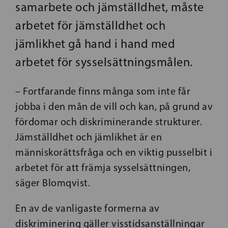
samarbete och jämställdhet, måste
arbetet för jämställdhet och
jämlikhet gå hand i hand med
arbetet för sysselsättningsmålen.
– Fortfarande finns många som inte får
jobba i den mån de vill och kan, på grund av
fördomar och diskriminerande strukturer.
Jämställdhet och jämlikhet är en
människorättsfråga och en viktig pusselbit i
arbetet för att främja sysselsättningen,
säger Blomqvist.
En av de vanligaste formerna av
diskriminering gäller visstidsanställningar