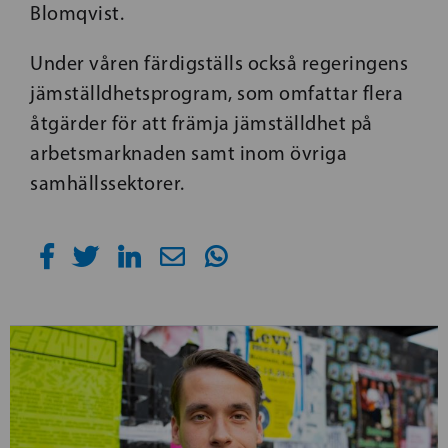
Blomqvist.
Under våren färdigställs också regeringens
jämställdhetsprogram, som omfattar flera
åtgärder för att främja jämställdhet på
arbetsmarknaden samt inom övriga
samhällssektorer.