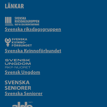
LÄNKAR
Svenska riksdagsgruppen
Svenska Kvinnoförbundet
Svensk Ungdom
Svenska Seniorer