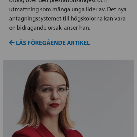
utmattning som många unga lider av. Det nya
antagningssystemet till högskolorna kan vara
en bidragande orsak, anser han.
LÄS FÖREGÅENDE ARTIKEL