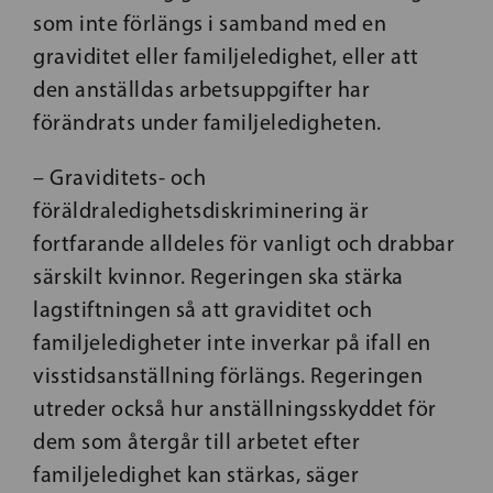
som inte förlängs i samband med en
graviditet eller familjeledighet, eller att
den anställdas arbetsuppgifter har
förändrats under familjeledigheten.
– Graviditets- och
föräldraledighetsdiskriminering är
fortfarande alldeles för vanligt och drabbar
särskilt kvinnor. Regeringen ska stärka
lagstiftningen så att graviditet och
familjeledigheter inte inverkar på ifall en
visstidsanställning förlängs. Regeringen
utreder också hur anställningsskyddet för
dem som återgår till arbetet efter
familjeledighet kan stärkas, säger