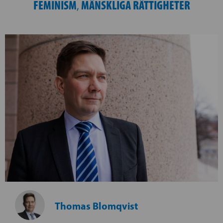
FEMINISM
MÄNSKLIGA RÄTTIGHETER
,
Thomas Blomqvist