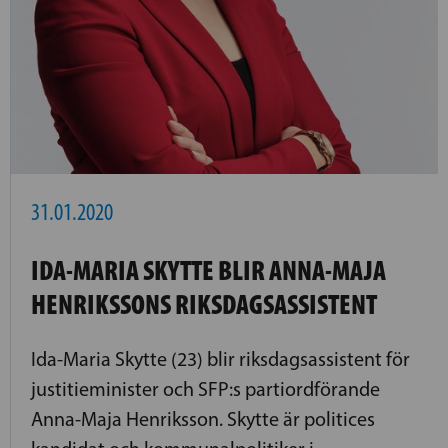
31.01.2020
IDA-MARIA SKYTTE BLIR ANNA-MAJA
HENRIKSSONS RIKSDAGSASSISTENT
Ida-Maria Skytte (23) blir riksdagsassistent för
justitieminister och SFP:s partiordförande
Anna-Maja Henriksson. Skytte är politices