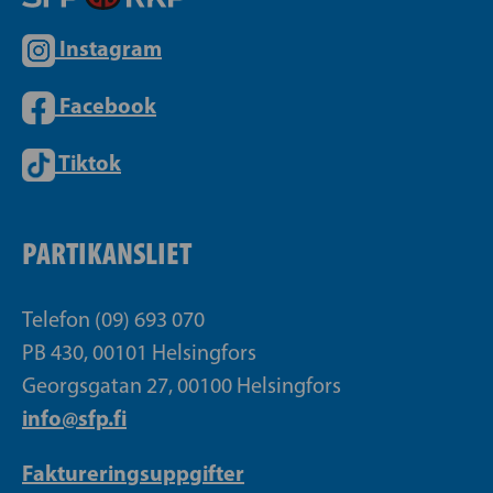
Instagram
Facebook
Tiktok
PARTIKANSLIET
Telefon (09) 693 070
PB 430, 00101 Helsingfors
Georgsgatan 27, 00100 Helsingfors
info@sfp.fi
Faktureringsuppgifter