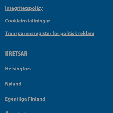
Integritetspolicy
Cookieinställningar
Transparensregister för politisk reklam
KRETSAR
Helsingfors
Nyland
Egentliga Finland