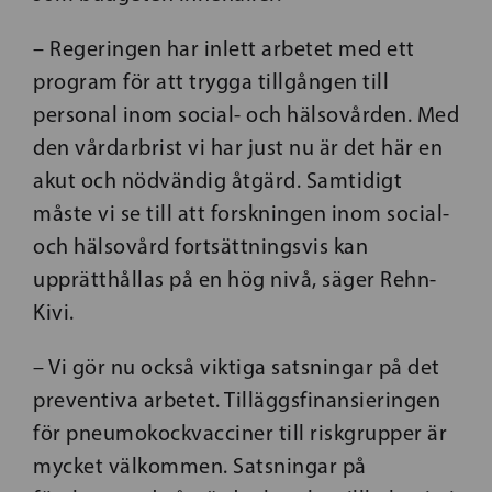
– Regeringen har inlett arbetet med ett
program för att trygga tillgången till
personal inom social- och hälsovården. Med
den vårdarbrist vi har just nu är det här en
akut och nödvändig åtgärd. Samtidigt
måste vi se till att forskningen inom social-
och hälsovård fortsättningsvis kan
upprätthållas på en hög nivå, säger Rehn-
Kivi.
– Vi gör nu också viktiga satsningar på det
preventiva arbetet. Tilläggsfinansieringen
för pneumokockvacciner till riskgrupper är
mycket välkommen. Satsningar på