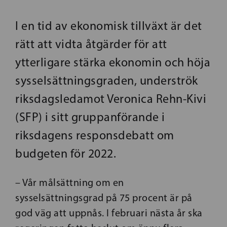
I en tid av ekonomisk tillväxt är det
rätt att vidta åtgärder för att
ytterligare stärka ekonomin och höja
sysselsättningsgraden, underströk
riksdagsledamot Veronica Rehn-Kivi
(SFP) i sitt gruppanförande i
riksdagens responsdebatt om
budgeten för 2022.
– Vår målsättning om en
sysselsättningsgrad på 75 procent är på
god väg att uppnås. I februari nästa år ska