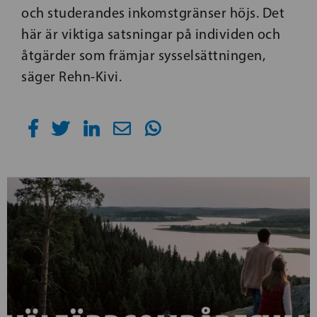
och studerandes inkomstgränser höjs. Det
här är viktiga satsningar på individen och
åtgärder som främjar sysselsättningen,
säger Rehn-Kivi.