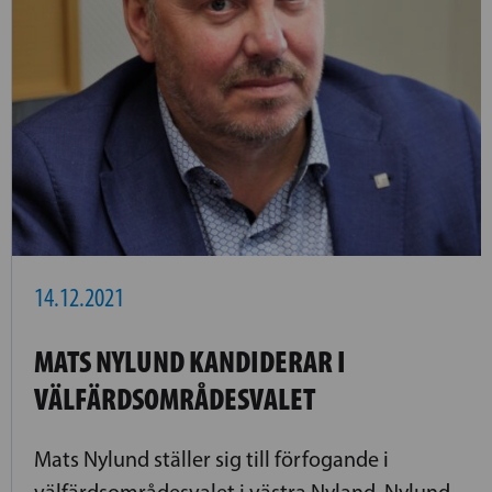
14.12.2021
MATS NYLUND KANDIDERAR I
VÄLFÄRDSOMRÅDESVALET
Mats Nylund ställer sig till förfogande i