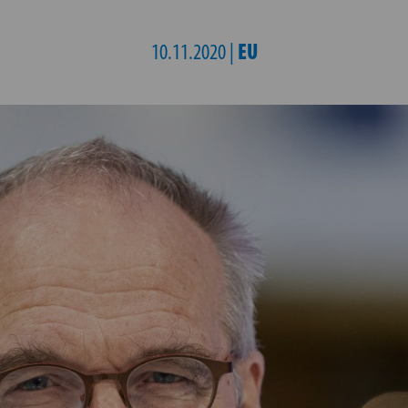
EU
10.11.2020 |