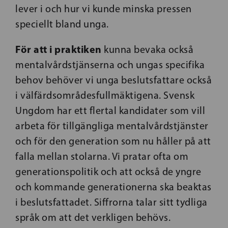
lever i och hur vi kunde minska pressen
speciellt bland unga.
För att i praktiken
kunna bevaka också
mentalvårdstjänserna och ungas specifika
behov behöver vi unga beslutsfattare också
i välfärdsområdesfullmäktigena. Svensk
Ungdom har ett flertal kandidater som vill
arbeta för tillgängliga mentalvårdstjänster
och för den generation som nu håller på att
falla mellan stolarna. Vi pratar ofta om
generationspolitik och att också de yngre
och kommande generationerna ska beaktas
i beslutsfattadet. Siffrorna talar sitt tydliga
språk om att det verkligen behövs.