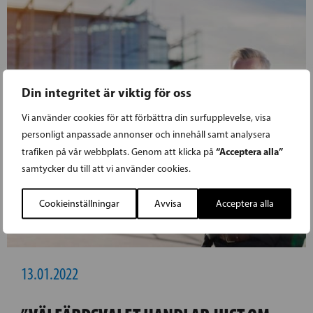
Din integritet är viktig för oss
Vi använder cookies för att förbättra din surfupplevelse, visa
personligt anpassade annonser och innehåll samt analysera
“Acceptera alla”
trafiken på vår webbplats. Genom att klicka på
samtycker du till att vi använder cookies.
Cookieinställningar
Avvisa
Acceptera alla
13.01.2022