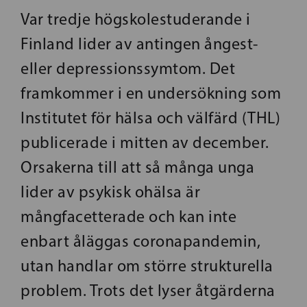
Var tredje högskolestuderande i
Finland lider av antingen ångest-
eller depressionssymtom. Det
framkommer i en undersökning som
Institutet för hälsa och välfärd (THL)
publicerade i mitten av december.
Orsakerna till att så många unga
lider av psykisk ohälsa är
mångfacetterade och kan inte
enbart åläggas coronapandemin,
utan handlar om större strukturella
problem. Trots det lyser åtgärderna