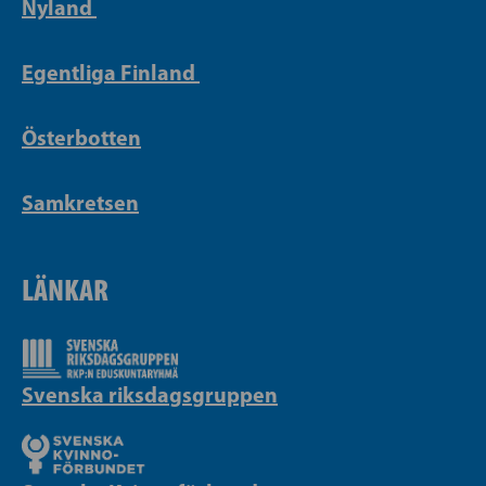
Nyland
Egentliga Finland
Österbotten
Samkretsen
LÄNKAR
Svenska riksdagsgruppen