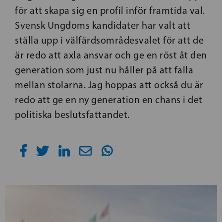
för att skapa sig en profil inför framtida val.
Svensk Ungdoms kandidater har valt att
ställa upp i välfärdsområdesvalet för att de
är redo att axla ansvar och ge en röst åt den
generation som just nu håller på att falla
mellan stolarna. Jag hoppas att också du är
redo att ge en ny generation en chans i det
politiska beslutsfattandet.