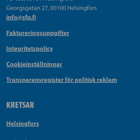
Georgsgatan 27, 00100 Helsingfors
info@sfp.fi
Faktureringsuppgifter
Integritetspolicy
Cookieinställningar
Transparensregister för politisk reklam
KRETSAR
Helsingfors