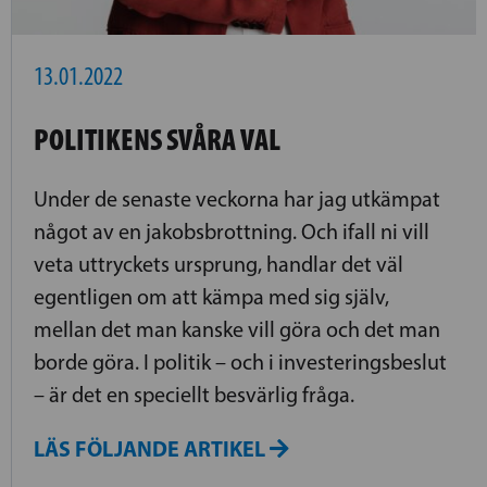
13.01.2022
POLITIKENS SVÅRA VAL
Under de senaste veckorna har jag utkämpat
något av en jakobsbrottning. Och ifall ni vill
veta uttryckets ursprung, handlar det väl
egentligen om att kämpa med sig själv,
mellan det man kanske vill göra och det man
borde göra. I politik – och i investeringsbeslut
– är det en speciellt besvärlig fråga.
LÄS FÖLJANDE ARTIKEL