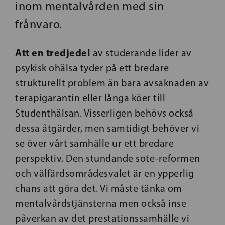
inom mentalvården med sin
frånvaro.
Att en tredjedel
av studerande lider av
psykisk ohälsa tyder på ett bredare
strukturellt problem än bara avsaknaden av
terapigarantin eller långa köer till
Studenthälsan. Visserligen behövs också
dessa åtgärder, men samtidigt behöver vi
se över vårt samhälle ur ett bredare
perspektiv. Den stundande sote-reformen
och välfärdsområdesvalet är en ypperlig
chans att göra det. Vi måste tänka om
mentalvårdstjänsterna men också inse
påverkan av det prestationssamhälle vi