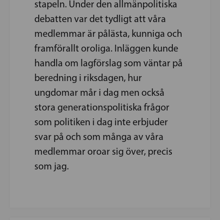
stapeln. Under den allmänpolitiska
debatten var det tydligt att våra
medlemmar är pålästa, kunniga och
framförallt oroliga. Inläggen kunde
handla om lagförslag som väntar på
beredning i riksdagen, hur
ungdomar mår i dag men också
stora generationspolitiska frågor
som politiken i dag inte erbjuder
svar på och som många av våra
medlemmar oroar sig över, precis
som jag.