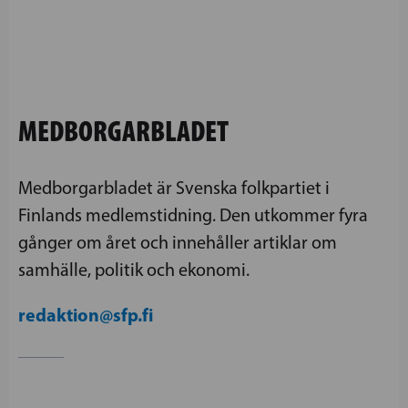
MEDBORGARBLADET
Medborgarbladet är Svenska folkpartiet i
Finlands medlemstidning. Den utkommer fyra
gånger om året och innehåller artiklar om
samhälle, politik och ekonomi.
redaktion@sfp.fi