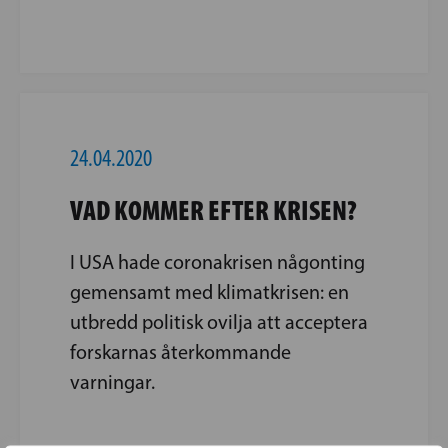
24.04.2020
VAD KOMMER EFTER KRISEN?
I USA hade coronakrisen någonting
gemensamt med klimatkrisen: en
utbredd politisk ovilja att acceptera
forskarnas återkommande
varningar.