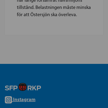
tillstånd. Belastningen måste minska
för att Östersjön ska överleva.
Instagram