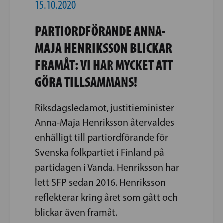
15.10.2020
PARTIORDFÖRANDE ANNA-
MAJA HENRIKSSON BLICKAR
FRAMÅT: VI HAR MYCKET ATT
GÖRA TILLSAMMANS!
Riksdagsledamot, justitieminister
Anna-Maja Henriksson återvaldes
enhälligt till partiordförande för
Svenska folkpartiet i Finland på
partidagen i Vanda. Henriksson har
lett SFP sedan 2016. Henriksson
reflekterar kring året som gått och
blickar även framåt.