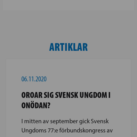
ARTIKLAR
06.11.2020
OROAR SIG SVENSK UNGDOM I
ONÖDAN?
I mitten av september gick Svensk
Ungdoms 77:e förbundskongress av