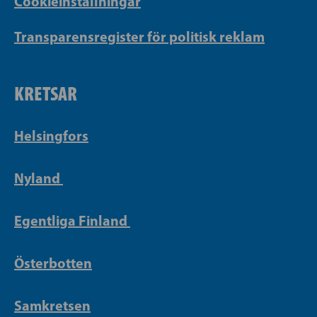
Cookieinställningar
Transparensregister för politisk reklam
KRETSAR
Helsingfors
Nyland
Egentliga Finland
Österbotten
Samkretsen