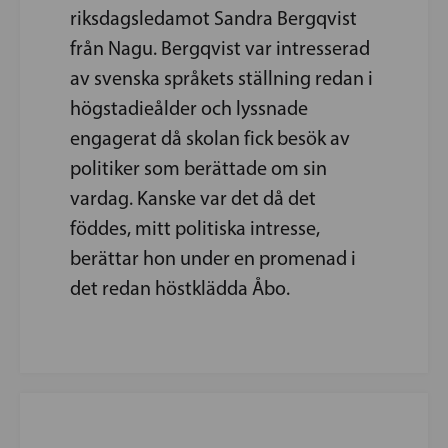
riksdagsledamot Sandra Bergqvist
från Nagu. Bergqvist var intresserad
av svenska språkets ställning redan i
högstadieålder och lyssnade
engagerat då skolan fick besök av
politiker som berättade om sin
vardag. Kanske var det då det
föddes, mitt politiska intresse,
berättar hon under en promenad i
det redan höstklädda Åbo.