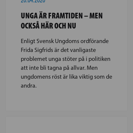
UNGA ÄR FRAMTIDEN – MEN
OCKSÅ HÄR OCH NU
Enligt Svensk Ungdoms ordförande
Frida Sigfrids är det vanligaste
problemet unga stöter på i politiken
att inte bli tagna på allvar. Men
ungdomens röst är lika viktig som de
andra.