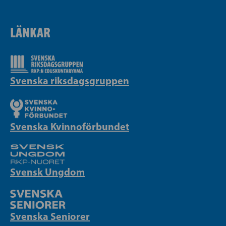
LÄNKAR
Svenska riksdagsgruppen
Svenska Kvinnoförbundet
Svensk Ungdom
Svenska Seniorer