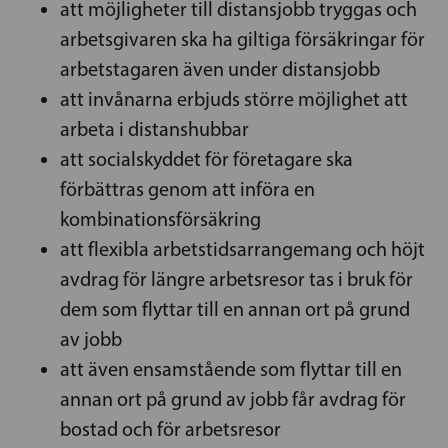
att möjligheter till distansjobb tryggas och
arbetsgivaren ska ha giltiga försäkringar för
arbetstagaren även under distansjobb
att invånarna erbjuds större möjlighet att
arbeta i distanshubbar
att socialskyddet för företagare ska
förbättras genom att införa en
kombinationsförsäkring
att flexibla arbetstidsarrangemang och höjt
avdrag för längre arbetsresor tas i bruk för
dem som flyttar till en annan ort på grund
av jobb
att även ensamstående som flyttar till en
annan ort på grund av jobb får avdrag för
bostad och för arbetsresor