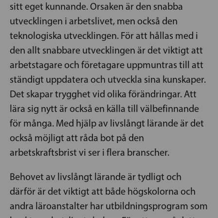
sitt eget kunnande. Orsaken är den snabba
utvecklingen i arbetslivet, men också den
teknologiska utvecklingen. För att hållas med i
den allt snabbare utvecklingen är det viktigt att
arbetstagare och företagare uppmuntras till att
ständigt uppdatera och utveckla sina kunskaper.
Det skapar trygghet vid olika förändringar. Att
lära sig nytt är också en källa till välbefinnande
för många. Med hjälp av livslångt lärande är det
också möjligt att råda bot på den
arbetskraftsbrist vi ser i flera branscher.
Behovet av livslångt lärande är tydligt och
därför är det viktigt att både högskolorna och
andra läroanstalter har utbildningsprogram som