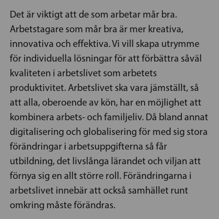
Det är viktigt att de som arbetar mår bra.
Arbetstagare som mår bra är mer kreativa,
innovativa och effektiva. Vi vill skapa utrymme
för individuella lösningar för att förbättra såväl
kvaliteten i arbetslivet som arbetets
produktivitet. Arbetslivet ska vara jämställt, så
att alla, oberoende av kön, har en möjlighet att
kombinera arbets- och familjeliv. Då bland annat
digitalisering och globalisering för med sig stora
förändringar i arbetsuppgifterna så får
utbildning, det livslånga lärandet och viljan att
förnya sig en allt större roll. Förändringarna i
arbetslivet innebär att också samhället runt
omkring måste förändras.