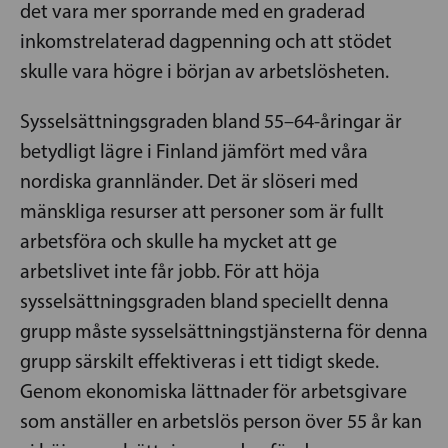
det vara mer sporrande med en graderad
inkomstrelaterad dagpenning och att stödet
skulle vara högre i början av arbetslösheten.
Sysselsättningsgraden bland 55–64-åringar är
betydligt lägre i Finland jämfört med våra
nordiska grannländer. Det är slöseri med
mänskliga resurser att personer som är fullt
arbetsföra och skulle ha mycket att ge
arbetslivet inte får jobb. För att höja
sysselsättningsgraden bland speciellt denna
grupp måste sysselsättningstjänsterna för denna
grupp särskilt effektiveras i ett tidigt skede.
Genom ekonomiska lättnader för arbetsgivare
som anställer en arbetslös person över 55 år kan