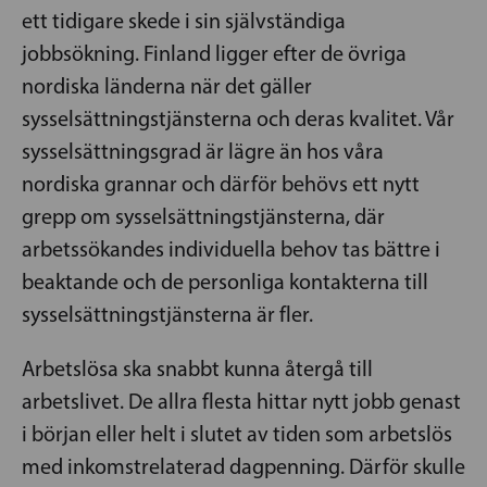
ett tidigare skede i sin självständiga
jobbsökning. Finland ligger efter de övriga
nordiska länderna när det gäller
sysselsättningstjänsterna och deras kvalitet. Vår
sysselsättningsgrad är lägre än hos våra
nordiska grannar och därför behövs ett nytt
grepp om sysselsättningstjänsterna, där
arbetssökandes individuella behov tas bättre i
beaktande och de personliga kontakterna till
sysselsättningstjänsterna är fler.
Arbetslösa ska snabbt kunna återgå till
arbetslivet. De allra flesta hittar nytt jobb genast
i början eller helt i slutet av tiden som arbetslös
med inkomstrelaterad dagpenning. Därför skulle