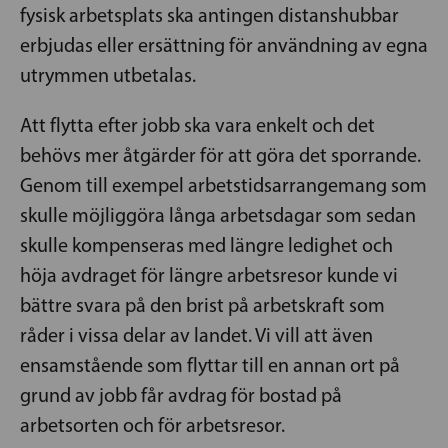
fysisk arbetsplats ska antingen distanshubbar
erbjudas eller ersättning för användning av egna
utrymmen utbetalas.
Att flytta efter jobb ska vara enkelt och det
behövs mer åtgärder för att göra det sporrande.
Genom till exempel arbetstidsarrangemang som
skulle möjliggöra långa arbetsdagar som sedan
skulle kompenseras med längre ledighet och
höja avdraget för längre arbetsresor kunde vi
bättre svara på den brist på arbetskraft som
råder i vissa delar av landet. Vi vill att även
ensamstående som flyttar till en annan ort på
grund av jobb får avdrag för bostad på
arbetsorten och för arbetsresor.