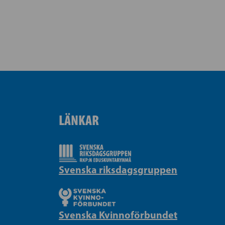
LÄNKAR
Svenska riksdagsgruppen
Svenska Kvinnoförbundet