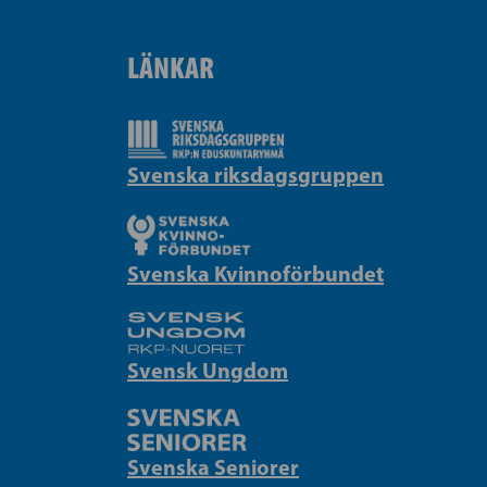
LÄNKAR
Svenska riksdagsgruppen
Svenska Kvinnoförbundet
Svensk Ungdom
Svenska Seniorer