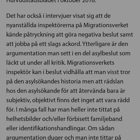
Det har också i intervjuer visat sig att de
nyanställda inspektörerna på Migrationsverket
kände påtryckning att göra negativa beslut samt
att jobba på ett slags ackord. Ytterligare är den
argumentation man sett i en del asylbeslut som
läckt ut under all kritik. Migrationsverkets
inspektör kan i beslut vidhålla att man visst tror
på den asylsökandes historia men att rädslan
hos den asylsökande för att återvända bara är
subjektiv, objektivt finns det inget att vara rädd
för. I många fall har man heller inte tittat på
helhetsbilder och/eller förbisett familjeband
eller identifikationshandlingar. Om sådan
argumentation duger och man inte tittar på