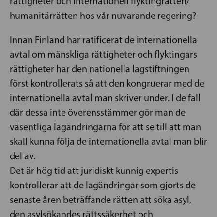
rättigheter och internationell flyktingrätten/
humanitärrätten hos vår nuvarande regering?
Innan Finland har ratificerat de internationella
avtal om mänskliga rättigheter och flyktingars
rättigheter har den nationella lagstiftningen
först kontrollerats så att den kongruerar med de
internationella avtal man skriver under. I de fall
där dessa inte överensstämmer gör man de
väsentliga lagändringarna för att se till att man
skall kunna följa de internationella avtal man blir
del av.
Det är hög tid att juridiskt kunnig expertis
kontrollerar att de lagändringar som gjorts de
senaste åren beträffande rätten att söka asyl,
den asylsökandes rättssäkerhet och