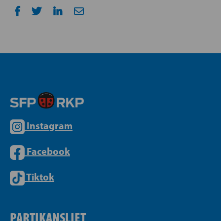
Instagram
Facebook
Tiktok
PARTIKANSLIET