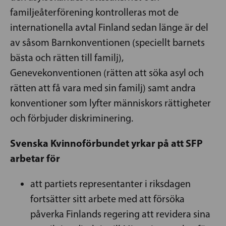
familjeåterförening kontrolleras mot de
internationella avtal Finland sedan länge är del
av såsom Barnkonventionen (speciellt barnets
bästa och rätten till familj),
Genevekonventionen (rätten att söka asyl och
rätten att få vara med sin familj) samt andra
konventioner som lyfter människors rättigheter
och förbjuder diskriminering.
Svenska Kvinnoförbundet yrkar på att SFP
arbetar för
att partiets representanter i riksdagen
fortsätter sitt arbete med att försöka
påverka Finlands regering att revidera sina