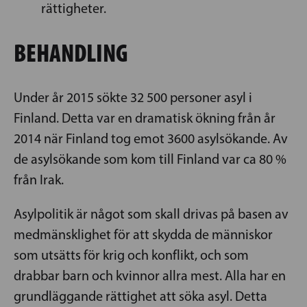
rättigheter.
BEHANDLING
Under år 2015 sökte 32 500 personer asyl i
Finland. Detta var en dramatisk ökning från år
2014 när Finland tog emot 3600 asylsökande. Av
de asylsökande som kom till Finland var ca 80 %
från Irak.
Asylpolitik är något som skall drivas på basen av
medmänsklighet för att skydda de människor
som utsätts för krig och konflikt, och som
drabbar barn och kvinnor allra mest. Alla har en
grundläggande rättighet att söka asyl. Detta