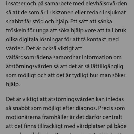
insatser och på samarbete med elevhälsovården
så att de som är i riskzonen eller redan insjuknat
snabbt får stöd och hjälp. Ett sätt att sänka
tröskeln för unga att söka hjälp vore att ta i bruk
olika digitala lösningar för att få kontakt med
vården. Det är också viktigt att
välfärdsområdena samordnar information om
ätstörningsvården så att det är så lättillgänglig
som möjligt och att det är tydligt hur man söker
hjälp.
Det är viktigt att ätstörningsvården kan inledas
så snabbt som möjligt efter diagnos. Precis som
motionärerna framhåller är det därför centralt
att det finns tillräckligt med vårdplatser på både