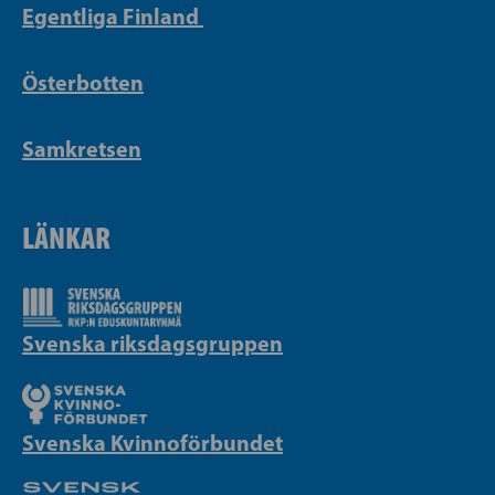
Egentliga Finland
Österbotten
Samkretsen
LÄNKAR
Svenska riksdagsgruppen
Svenska Kvinnoförbundet