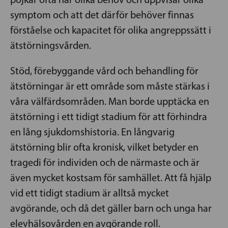
symptom och att det därför behöver finnas
förståelse och kapacitet för olika angreppssätt i
ätstörningsvården.
Stöd, förebyggande vård och behandling för
ätstörningar är ett område som måste stärkas i
våra välfärdsområden. Man borde upptäcka en
ätstörning i ett tidigt stadium för att förhindra
en lång sjukdomshistoria. En långvarig
ätstörning blir ofta kronisk, vilket betyder en
tragedi för individen och de närmaste och är
även mycket kostsam för samhället. Att få hjälp
vid ett tidigt stadium är alltså mycket
avgörande, och då det gäller barn och unga har
elevhälsovården en avgörande roll.