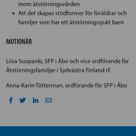
inom ätstörningsvården
Att det skapas stödformer för föräldrar och
familjer som har ett ätstörningssjukt barn
MOTIONÄR
Liisa Suopanki, SFP i Åbo och vice ordförande för
Ätstörningsfamiljer i Sydvästra Finland rf.
Anna-Karin Tötterman, ordförande för SFP i Åbo