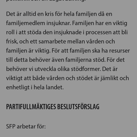
Det är alltid en kris för hela familjen då en
familjemedlem insjuknar. Familjen har en viktig
roll i att stöda den insjuknade i processen att bli
frisk, och ett samarbete mellan vården och
familjen är viktig. För att familjen ska ha resurser
till detta behöver även familjerna stöd. För det
behöver vi utveckla olika stödformer. Det är
viktigt att både vården och stödet är jämlikt och
enhetligt i hela landet.
PARTIFULLMÄKTIGES BESLUTSFÖRSLAG
SFP arbetar för: