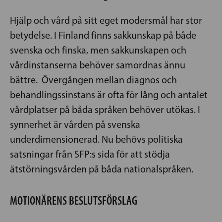
Hjälp och vård på sitt eget modersmål har stor
betydelse. I Finland finns sakkunskap på både
svenska och finska, men sakkunskapen och
vårdinstanserna behöver samordnas ännu
bättre. Övergången mellan diagnos och
behandlingssinstans är ofta för lång och antalet
vårdplatser på båda språken behöver utökas. I
synnerhet är vården på svenska
underdimensionerad. Nu behövs politiska
satsningar från SFP:s sida för att stödja
ätstörningsvården på båda nationalspråken.
MOTIONÄRENS BESLUTSFÖRSLAG