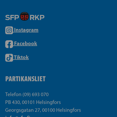
Instagram
Facebook
Tiktok
PARTIKANSLIET
Telefon (09) 693 070
PB 430, 00101 Helsingfors
Georgsgatan 27, 00100 Helsingfors