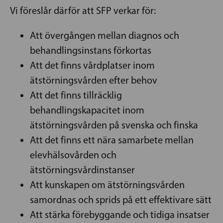
Vi föreslår därför att SFP verkar för:
Att övergången mellan diagnos och
behandlingsinstans förkortas
Att det finns vårdplatser inom
ätstörningsvården efter behov
Att det finns tillräcklig
behandlingskapacitet inom
ätstörningsvården på svenska och finska
Att det finns ett nära samarbete mellan
elevhälsovården och
ätstörningsvårdinstanser
Att kunskapen om ätstörningsvården
samordnas och sprids på ett effektivare sätt
Att stärka förebyggande och tidiga insatser