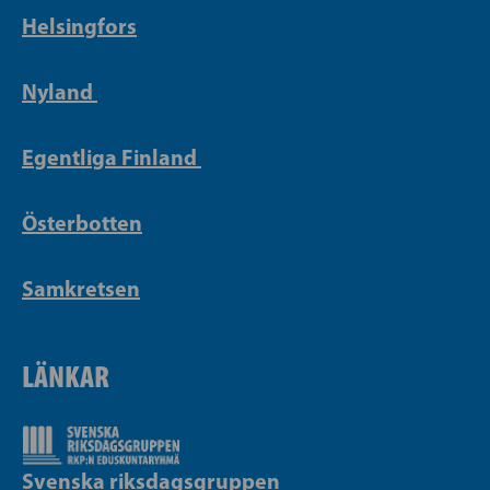
Helsingfors
Nyland
Egentliga Finland
Österbotten
Samkretsen
LÄNKAR
Svenska riksdagsgruppen