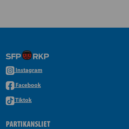
Instagram
Facebook
Tiktok
PARTIKANSLIET