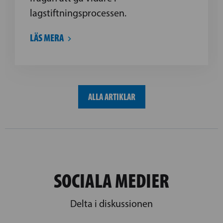
lagstiftningsprocessen.
LÄS MERA
ALLA ARTIKLAR
SOCIALA MEDIER
Delta i diskussionen