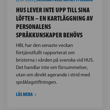
HUS LEVER INTE UPP TILL SINA
LÖFTEN – EN KARTLÄGGNING AV
PERSONALENS
SPRÅKKUNSKAPER BEHÖVS
HBL har den senaste veckan
förtjänstfullt rapporterat om
bristerna i vården på svenska vid HUS.
Det handlar inte om försummelser,
utan om direkt agerande i strid med
språklagstiftningen.
LÄS MERA