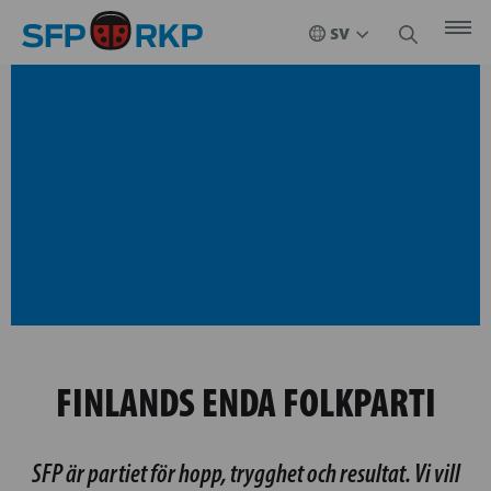
FINLANDS ENDA FOLKPARTI
SFP är partiet för hopp, trygghet och resultat. Vi vill