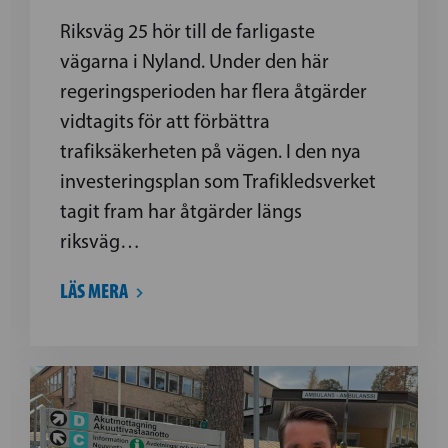
Riksväg 25 hör till de farligaste
vägarna i Nyland. Under den här
regeringsperioden har flera åtgärder
vidtagits för att förbättra
trafiksäkerheten på vägen. I den nya
investeringsplan som Trafikledsverket
tagit fram har åtgärder längs
riksväg…
LÄS MERA