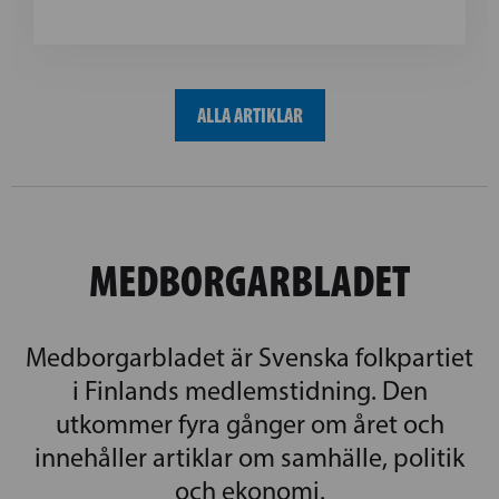
ALLA ARTIKLAR
MEDBORGARBLADET
Medborgarbladet är Svenska folkpartiet
i Finlands medlemstidning. Den
utkommer fyra gånger om året och
innehåller artiklar om samhälle, politik
och ekonomi.