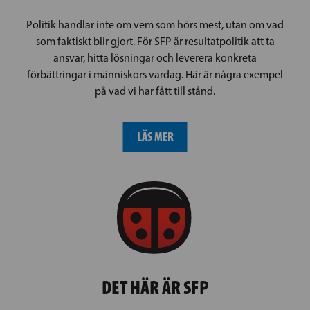
Politik handlar inte om vem som hörs mest, utan om vad
som faktiskt blir gjort. För SFP är resultatpolitik att ta
ansvar, hitta lösningar och leverera konkreta
förbättringar i människors vardag. Här är några exempel
på vad vi har fått till stånd.
LÄS MER
DET HÄR ÄR SFP