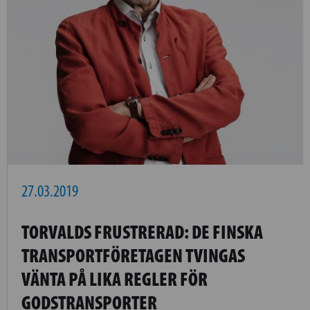
27.03.2019
TORVALDS FRUSTRERAD: DE FINSKA
TRANSPORTFÖRETAGEN TVINGAS
VÄNTA PÅ LIKA REGLER FÖR
GODSTRANSPORTER