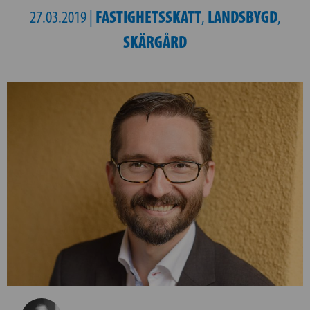
FASTIGHETSSKATT
LANDSBYGD
27.03.2019 |
,
,
SKÄRGÅRD