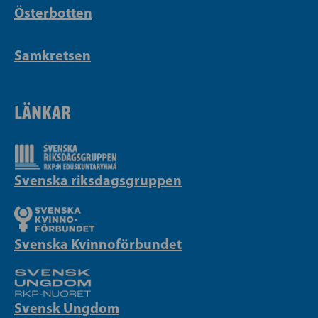
Österbotten
Samkretsen
LÄNKAR
Svenska riksdagsgruppen
Svenska Kvinnoförbundet
Svensk Ungdom