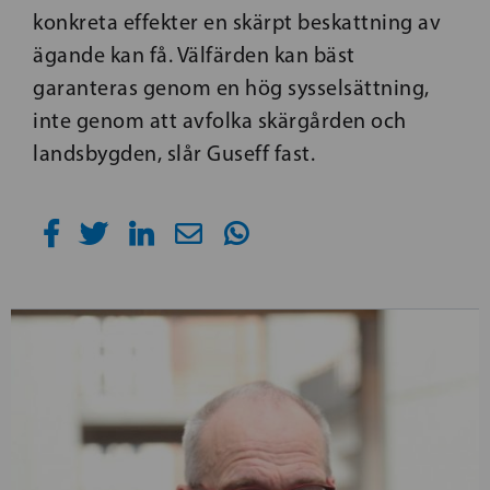
konkreta effekter en skärpt beskattning av
ägande kan få. Välfärden kan bäst
garanteras genom en hög sysselsättning,
inte genom att avfolka skärgården och
landsbygden, slår Guseff fast.