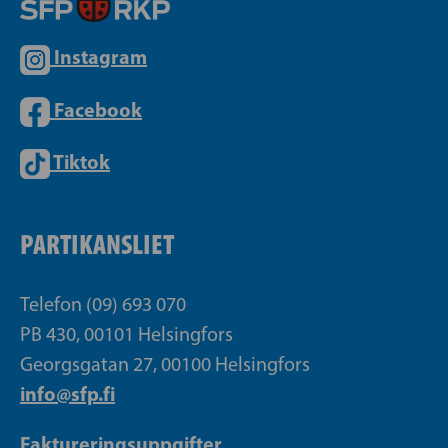
Instagram
Facebook
Tiktok
PARTIKANSLIET
Telefon (09) 693 070
PB 430, 00101 Helsingfors
Georgsgatan 27, 00100 Helsingfors
info@sfp.fi
Faktureringsuppgifter