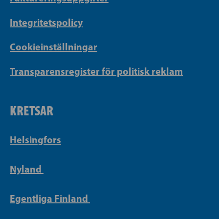
Integritetspolicy
Cookieinställningar
Transparensregister för politisk reklam
KRETSAR
Helsingfors
Nyland
Egentliga Finland