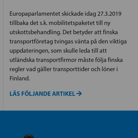
Europaparlamentet skickade idag 27.3.2019
tillbaka det s.k. mobilitetspaketet till ny
utskottsbehandling. Det betyder att finska
transportföretag tvingas vänta på den viktiga
uppdateringen, som skulle leda till att
utländska transportfirmor måste följa finska
regler vad gäller transporttider och löner i
Finland.
LÄS FÖLJANDE ARTIKEL