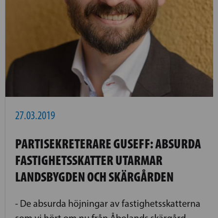
27.03.2019
PARTISEKRETERARE GUSEFF: ABSURDA
FASTIGHETSSKATTER UTARMAR
LANDSBYGDEN OCH SKÄRGÅRDEN
- De absurda höjningar av fastighetsskatterna