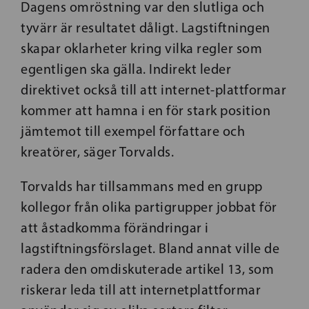
Dagens omröstning var den slutliga och
tyvärr är resultatet dåligt. Lagstiftningen
skapar oklarheter kring vilka regler som
egentligen ska gälla. Indirekt leder
direktivet också till att internet-plattformar
kommer att hamna i en för stark position
jämtemot till exempel författare och
kreatörer, säger Torvalds.
Torvalds har tillsammans med en grupp
kollegor från olika partigrupper jobbat för
att åstadkomma förändringar i
lagstiftningsförslaget. Bland annat ville de
radera den omdiskuterade artikel 13, som
riskerar leda till att internetplattformar