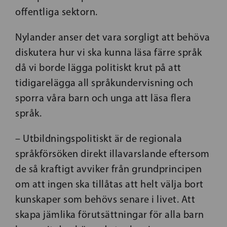
offentliga sektorn.
Nylander anser det vara sorgligt att behöva
diskutera hur vi ska kunna läsa färre språk
då vi borde lägga politiskt krut på att
tidigarelägga all språkundervisning och
sporra våra barn och unga att läsa flera
språk.
– Utbildningspolitiskt är de regionala
språkförsöken direkt illavarslande eftersom
de så kraftigt avviker från grundprincipen
om att ingen ska tillåtas att helt välja bort
kunskaper som behövs senare i livet. Att
skapa jämlika förutsättningar för alla barn