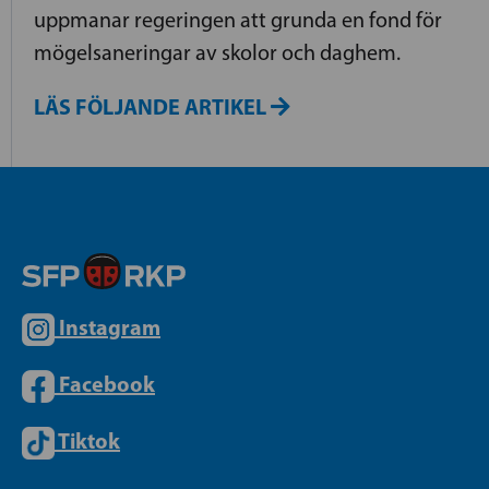
uppmanar regeringen att grunda en fond för
mögelsaneringar av skolor och daghem.
LÄS FÖLJANDE ARTIKEL
Instagram
Facebook
Tiktok