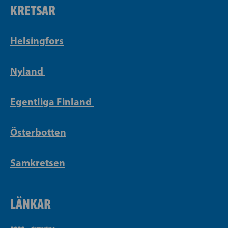
KRETSAR
Helsingfors
Nyland
Egentliga Finland
Österbotten
Samkretsen
LÄNKAR