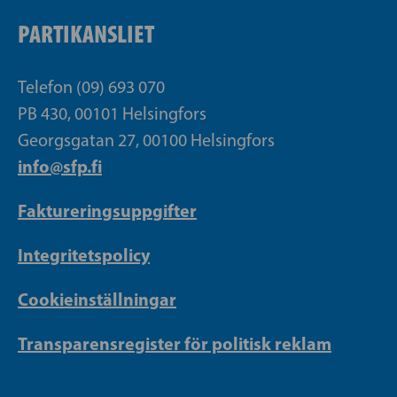
PARTIKANSLIET
Telefon (09) 693 070
PB 430, 00101 Helsingfors
Georgsgatan 27, 00100 Helsingfors
info@sfp.fi
Faktureringsuppgifter
Integritetspolicy
Cookieinställningar
Transparensregister för politisk reklam