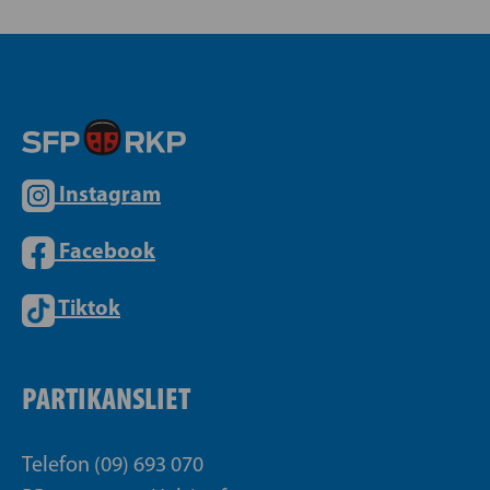
Instagram
Facebook
Tiktok
PARTIKANSLIET
Telefon (09) 693 070