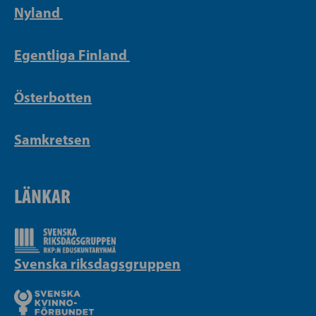
Nyland
Egentliga Finland
Österbotten
Samkretsen
LÄNKAR
Svenska riksdagsgruppen