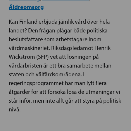
Äldreomsorg
Kan Finland erbjuda jämlik vård över hela
landet? Den frågan plågar både politiska
beslutsfattare som arbetstagare inom
vårdmaskineriet. Riksdagsledamot Henrik
Wickström (SFP) vet att lösningen på
vårdarbristen är ett bra samarbete mellan
staten och välfärdsområdena. I
regeringsprogrammet har man lyft flera
åtgärder för att försöka lösa de utmaningar vi
står inför, men inte allt går att styra på politisk
nivå.