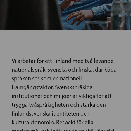
Vi arbetar för ett Finland med två levande
nationalspråk, svenska och finska, där båda
språken ses som en nationell
framgångsfaktor. Svenskspråkiga
institutioner och miljöer är viktiga för att
trygga tvåspråkigheten och stärka den
finlandssvenska identiteten och
kulturautonomin. Respekt för alla