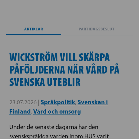
ARTIKLAR
PARTIDAGSBESLUT
WICKSTRÖM VILL SKÄRPA
PÅFÖLJDERNA NÄR VÅRD PÅ
SVENSKA UTEBLIR
Språkpolitik
Svenskan i
23.07.2026 |
,
Finland
Vård och omsorg
,
Under de senaste dagarna har den
svenskspråkiga vården inom HUS varit