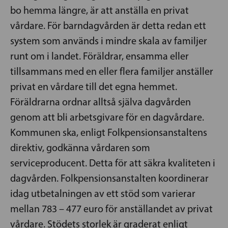
bo hemma längre, är att anställa en privat
vårdare. För barndagvården är detta redan ett
system som används i mindre skala av familjer
runt om i landet. Föräldrar, ensamma eller
tillsammans med en eller flera familjer anställer
privat en vårdare till det egna hemmet.
Föräldrarna ordnar alltså själva dagvården
genom att bli arbetsgivare för en dagvårdare.
Kommunen ska, enligt Folkpensionsanstaltens
direktiv, godkänna vårdaren som
serviceproducent. Detta för att säkra kvaliteten i
dagvården. Folkpensionsanstalten koordinerar
idag utbetalningen av ett stöd som varierar
mellan 783 – 477 euro för anställandet av privat
vårdare. Stödets storlek är graderat enligt