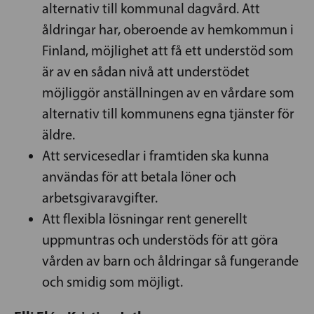
alternativ till kommunal dagvård. Att
åldringar har, oberoende av hemkommun i
Finland, möjlighet att få ett understöd som
är av en sådan nivå att understödet
möjliggör anställningen av en vårdare som
alternativ till kommunens egna tjänster för
äldre.
Att servicesedlar i framtiden ska kunna
användas för att betala löner och
arbetsgivaravgifter.
Att flexibla lösningar rent generellt
uppmuntras och understöds för att göra
vården av barn och åldringar så fungerande
och smidig som möjligt.