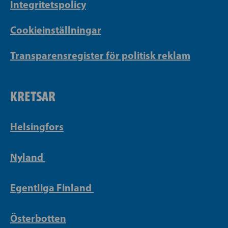
Integritetspolicy
Cookieinställningar
Transparensregister för politisk reklam
KRETSAR
Helsingfors
Nyland
Egentliga Finland
Österbotten