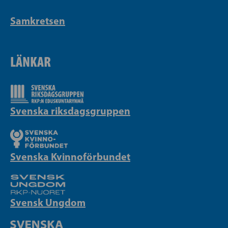
Samkretsen
LÄNKAR
Svenska riksdagsgruppen
Svenska Kvinnoförbundet
Svensk Ungdom