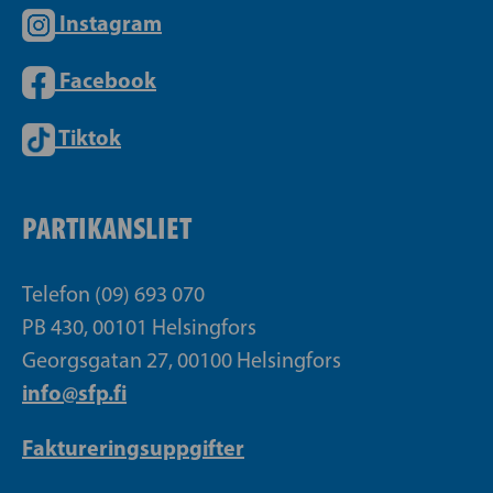
Instagram
Facebook
Tiktok
PARTIKANSLIET
Telefon (09) 693 070
PB 430, 00101 Helsingfors
Georgsgatan 27, 00100 Helsingfors
info@sfp.fi
Faktureringsuppgifter