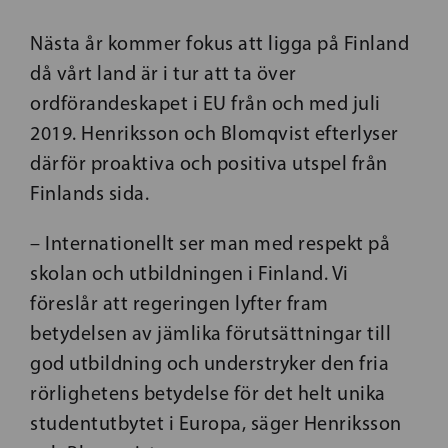
Nästa år kommer fokus att ligga på Finland
då vårt land är i tur att ta över
ordförandeskapet i EU från och med juli
2019. Henriksson och Blomqvist efterlyser
därför proaktiva och positiva utspel från
Finlands sida.
– Internationellt ser man med respekt på
skolan och utbildningen i Finland. Vi
föreslår att regeringen lyfter fram
betydelsen av jämlika förutsättningar till
god utbildning och understryker den fria
rörlighetens betydelse för det helt unika
studentutbytet i Europa, säger Henriksson