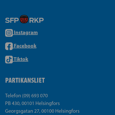
Instagram
Facebook
Tiktok
PARTIKANSLIET
Telefon (09) 693 070
PB 430, 00101 Helsingfors
Georgsgatan 27, 00100 Helsingfors