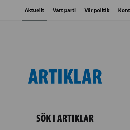
Aktuellt
Vårt parti
Vår politik
Kont
ARTIKLAR
SÖK I ARTIKLAR