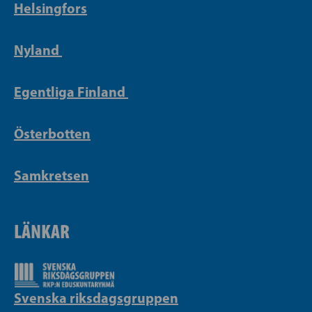
Helsingfors
Nyland
Egentliga Finland
Österbotten
Samkretsen
LÄNKAR
Svenska riksdagsgruppen