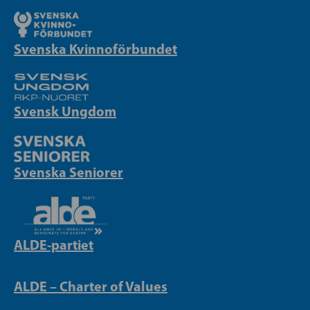
Svenska Kvinnoförbundet
Svensk Ungdom
Svenska Seniorer
ALDE-partiet
ALDE – Charter of Values