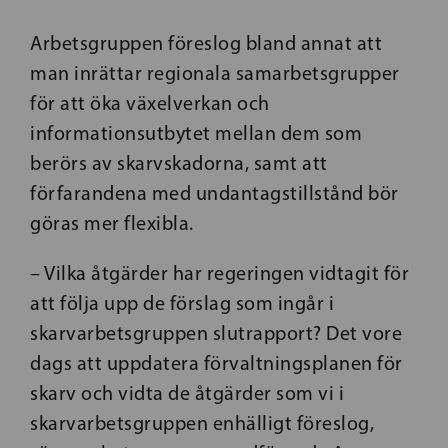
Arbetsgruppen föreslog bland annat att
man inrättar regionala samarbetsgrupper
för att öka växelverkan och
informationsutbytet mellan dem som
berörs av skarvskadorna, samt att
förfarandena med undantagstillstånd bör
göras mer flexibla.
– Vilka åtgärder har regeringen vidtagit för
att följa upp de förslag som ingår i
skarvarbetsgruppen slutrapport? Det vore
dags att uppdatera förvaltningsplanen för
skarv och vidta de åtgärder som vi i
skarvarbetsgruppen enhälligt föreslog,