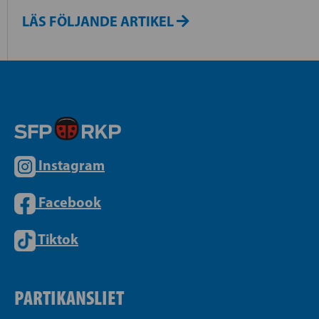
LÄS FÖLJANDE ARTIKEL
Instagram
Facebook
Tiktok
PARTIKANSLIET