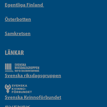
Egentliga Finland
Österbotten
Samkretsen
LÄNKAR
Svenska riksdagsgruppen
Svenska Kvinnoförbundet