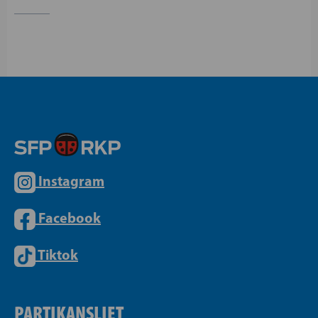
Instagram
Facebook
Tiktok
PARTIKANSLIET