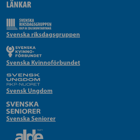
LÄNKAR
Svenska riksdagsgruppen
Svenska Kvinnoförbundet
Svensk Ungdom
Svenska Seniorer