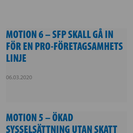
MOTION 6 – SFP SKALL GÅ IN
FÖR EN PRO-FÖRETAGSAMHETS
LINJE
06.03.2020
MOTION 5 – ÖKAD
SYSSELSÄTTNING UTAN SKATT