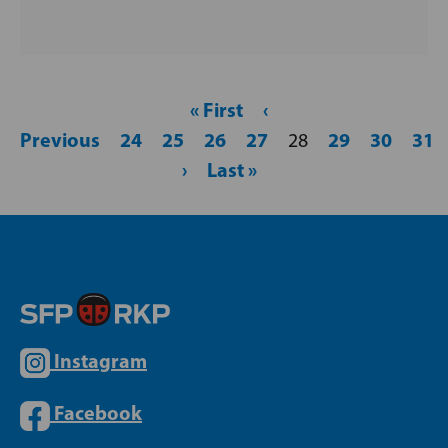
« First
‹
Previous
24
25
26
27
29
30
31
28
›
Last »
Instagram
Facebook