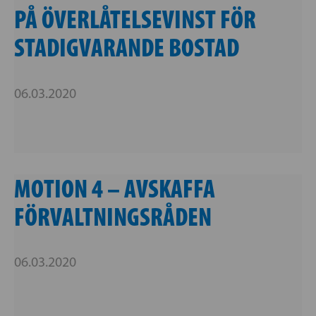
PÅ ÖVERLÅTELSEVINST FÖR
STADIGVARANDE BOSTAD
06.03.2020
MOTION 4 – AVSKAFFA
FÖRVALTNINGSRÅDEN
06.03.2020