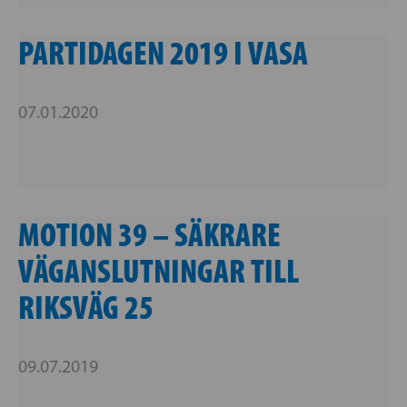
PARTIDAGEN 2019 I VASA
07.01.2020
MOTION 39 – SÄKRARE
VÄGANSLUTNINGAR TILL
RIKSVÄG 25
09.07.2019