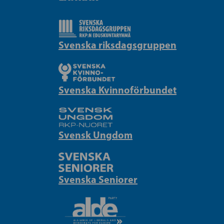
Svenska riksdagsgruppen
Svenska Kvinnoförbundet
Svensk Ungdom
Svenska Seniorer