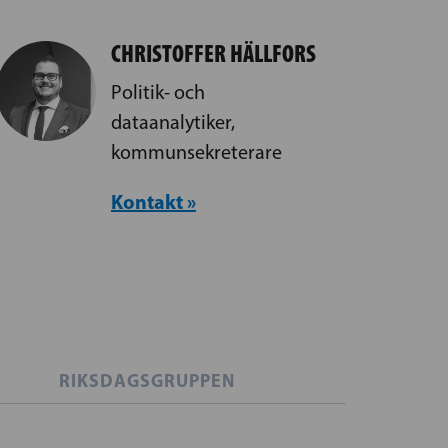
CHRISTOFFER HÄLLFORS
Politik- och
dataanalytiker,
kommunsekreterare
Kontakt »
RIKSDAGSGRUPPEN