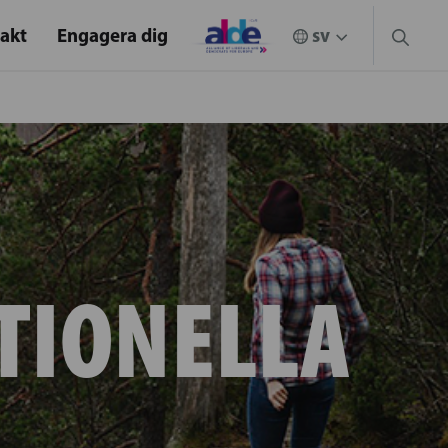
akt
Engagera dig
TIONELLA