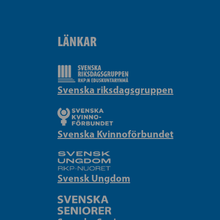
LÄNKAR
Svenska riksdagsgruppen
Svenska Kvinnoförbundet
Svensk Ungdom