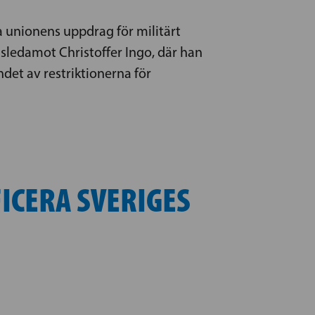
 unionens uppdrag för militärt
sledamot Christoffer Ingo, där han
ndet av restriktionerna för
ICERA SVERIGES