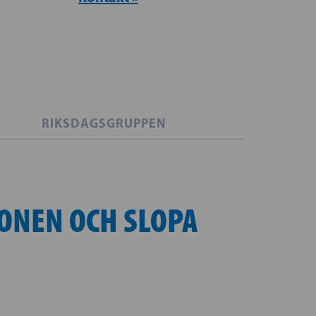
RIKSDAGSGRUPPEN
ONEN OCH SLOPA