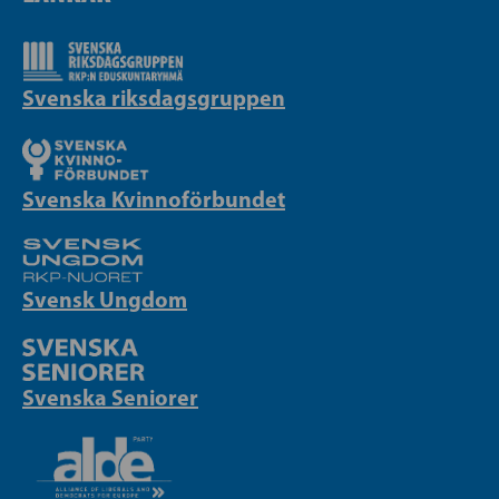
Svenska riksdagsgruppen
Svenska Kvinnoförbundet
Svensk Ungdom
Svenska Seniorer