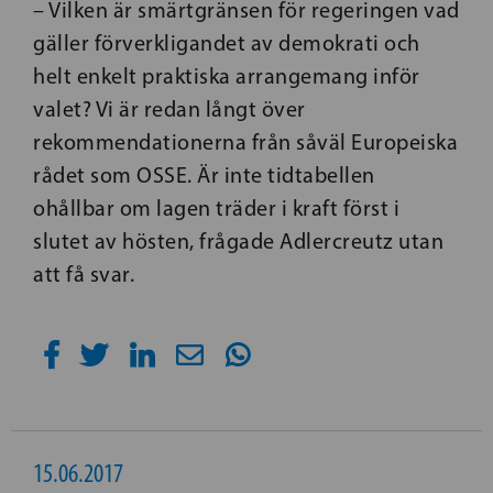
– Vilken är smärtgränsen för regeringen vad
gäller förverkligandet av demokrati och
helt enkelt praktiska arrangemang inför
valet? Vi är redan långt över
rekommendationerna från såväl Europeiska
rådet som OSSE. Är inte tidtabellen
ohållbar om lagen träder i kraft först i
slutet av hösten, frågade Adlercreutz utan
att få svar.
15.06.2017