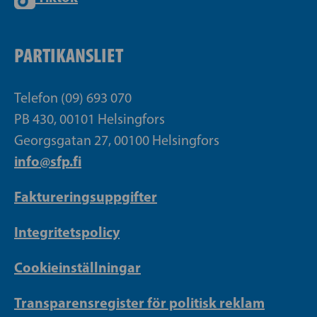
PARTIKANSLIET
Telefon (09) 693 070
PB 430, 00101 Helsingfors
Georgsgatan 27, 00100 Helsingfors
info@sfp.fi
Faktureringsuppgifter
Integritetspolicy
Cookieinställningar
Transparensregister för politisk reklam