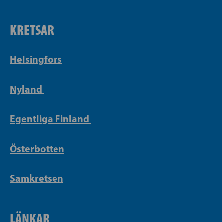
KRETSAR
Helsingfors
Nyland
Egentliga Finland
Österbotten
Samkretsen
LÄNKAR