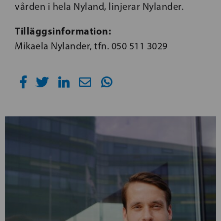
vården i hela Nyland, linjerar Nylander.
Tilläggsinformation:
Mikaela Nylander, tfn. 050 511 3029