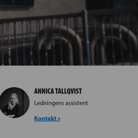
ANNICA TALLQVIST
Ledningens assistent
Kontakt »