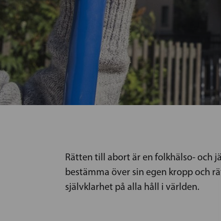
Rätten till abort är en folkhälso- och 
bestämma över sin egen kropp och rätt 
självklarhet på alla håll i världen.