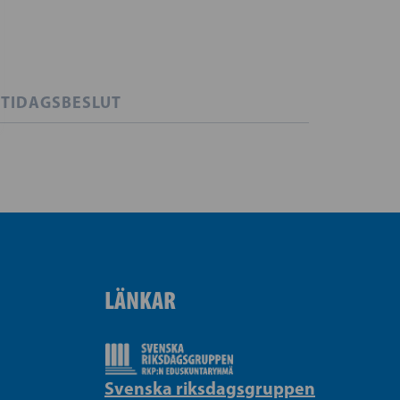
TIDAGSBESLUT
LÄNKAR
Svenska riksdagsgruppen