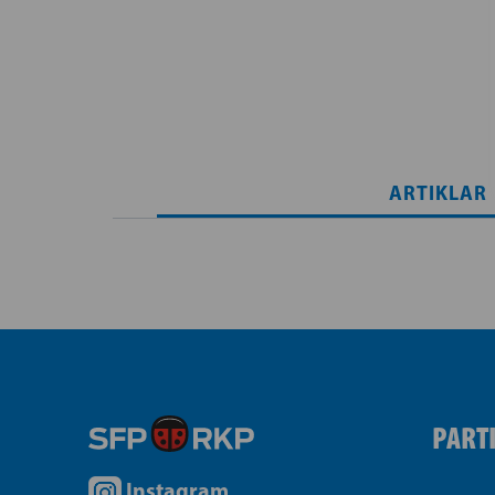
ARTIKLAR
PART
Instagram