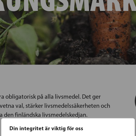
a obligatorisk på alla livsmedel. Det ger
etna val, stärker livsmedelssäkerheten och
 den finländska livsmedelskedjan.
Din integritet är viktig för oss