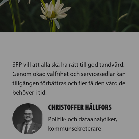
SFP vill att alla ska ha rätt till god tandvård.
Genom ökad valfrihet och servicesedlar kan
tillgången förbättras och fler få den vård de
behöver i tid.
CHRISTOFFER HÄLLFORS
Politik- och dataanalytiker,
kommunsekreterare