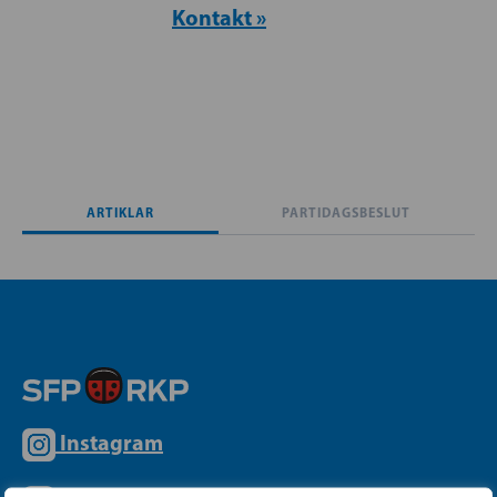
Kontakt »
ARTIKLAR
PARTIDAGSBESLUT
Instagram