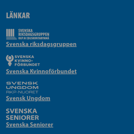
LÄNKAR
Svenska riksdagsgruppen
Svenska Kvinnoförbundet
Svensk Ungdom
Svenska Seniorer