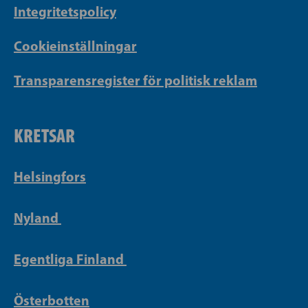
Integritetspolicy
Cookieinställningar
Transparensregister för politisk reklam
KRETSAR
Helsingfors
Nyland
Egentliga Finland
Österbotten