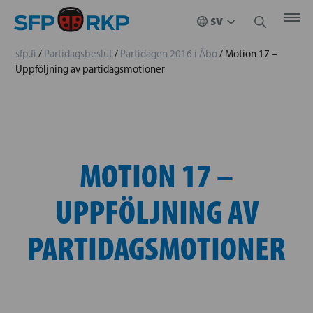
sfp.fi
/
Partidagsbeslut
/
Partidagen 2016 i Åbo
/
Motion 17 –
Uppföljning av partidagsmotioner
MOTION 17 –
UPPFÖLJNING AV
PARTIDAGSMOTIONER