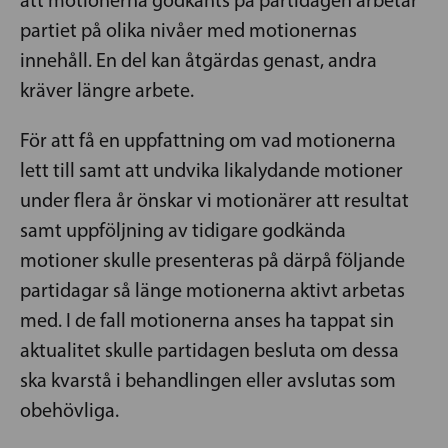
partiet på olika nivåer med motionernas
innehåll. En del kan åtgärdas genast, andra
kräver längre arbete.
För att få en uppfattning om vad motionerna
lett till samt att undvika likalydande motioner
under flera år önskar vi motionärer att resultat
samt uppföljning av tidigare godkända
motioner skulle presenteras på därpå följande
partidagar så länge motionerna aktivt arbetas
med. I de fall motionerna anses ha tappat sin
aktualitet skulle partidagen besluta om dessa
ska kvarstå i behandlingen eller avslutas som
obehövliga.