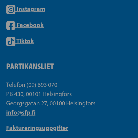
Instagram
Facebook
Tiktok
PARTIKANSLIET
Telefon (09) 693 070
PB 430, 00101 Helsingfors
Georgsgatan 27, 00100 Helsingfors
info@sfp.fi
Faktureringsuppgifter