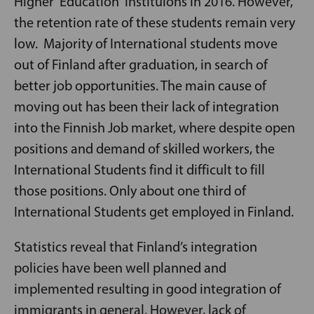
Higher Education Instituions in 2016. However,
the retention rate of these students remain very
low. Majority of International students move
out of Finland after graduation, in search of
better job opportunities. The main cause of
moving out has been their lack of integration
into the Finnish Job market, where despite open
positions and demand of skilled workers, the
International Students find it difficult to fill
those positions. Only about one third of
International Students get employed in Finland.
Statistics reveal that Finland’s integration
policies have been well planned and
implemented resulting in good integration of
immigrants in general. However, lack of