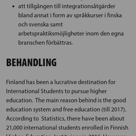
att tillgången till integrationsåtgärder
bland annat i form av språkkurser i finska
och svenska samt
arbetspraktiksmöjligheter inom den egna
branschen förbättras.
BEHANDLING
Finland has been a lucrative destination for
International Students to pursue higher
education. The main reason behind is the good
education system and free education (till 2017).
According to Statistics, there have been about
21,000 international students enrolled in Finnish