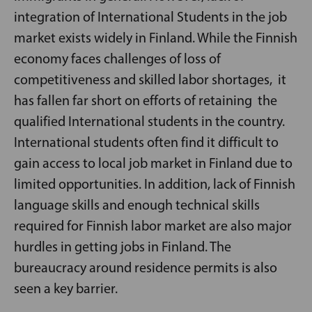
integration of International Students in the job
market exists widely in Finland. While the Finnish
economy faces challenges of loss of
competitiveness and skilled labor shortages, it
has fallen far short on efforts of retaining the
qualified International students in the country.
International students often find it difficult to
gain access to local job market in Finland due to
limited opportunities. In addition, lack of Finnish
language skills and enough technical skills
required for Finnish labor market are also major
hurdles in getting jobs in Finland. The
bureaucracy around residence permits is also
seen a key barrier.