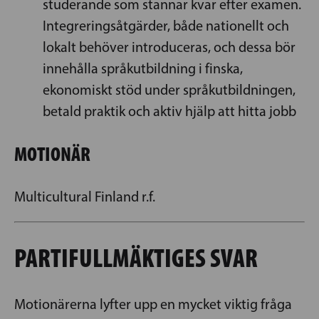
studerande som stannar kvar efter examen.
Integreringsåtgärder, både nationellt och
lokalt behöver introduceras, och dessa bör
innehålla språkutbildning i finska,
ekonomiskt stöd under språkutbildningen,
betald praktik och aktiv hjälp att hitta jobb
MOTIONÄR
Multicultural Finland r.f.
PARTIFULLMÄKTIGES SVAR
Motionärerna lyfter upp en mycket viktig fråga