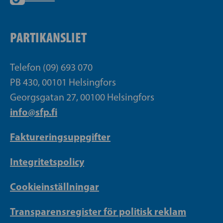
PARTIKANSLIET
Telefon (09) 693 070
PB 430, 00101 Helsingfors
Georgsgatan 27, 00100 Helsingfors
info@sfp.fi
Faktureringsuppgifter
Integritetspolicy
Cookieinställningar
Transparensregister för politisk reklam