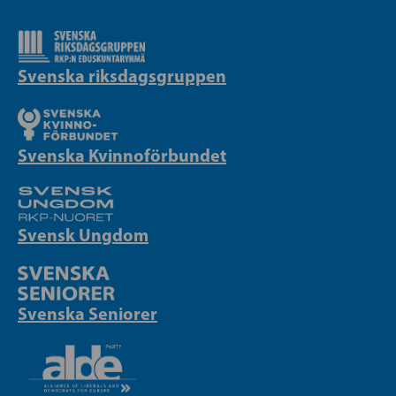
Svenska riksdagsgruppen
Svenska Kvinnoförbundet
Svensk Ungdom
Svenska Seniorer