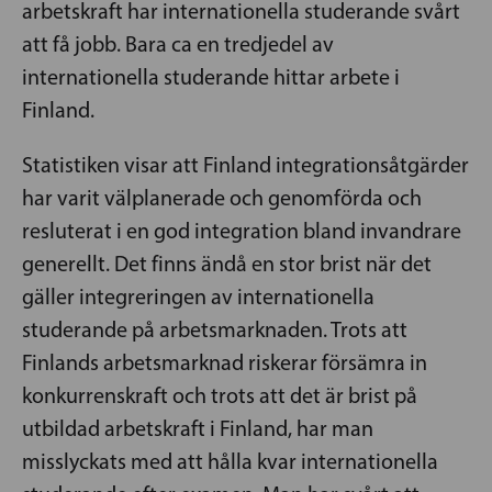
arbetskraft har internationella studerande svårt
att få jobb. Bara ca en tredjedel av
internationella studerande hittar arbete i
Finland.
Statistiken visar att Finland integrationsåtgärder
har varit välplanerade och genomförda och
resluterat i en god integration bland invandrare
generellt. Det finns ändå en stor brist när det
gäller integreringen av internationella
studerande på arbetsmarknaden. Trots att
Finlands arbetsmarknad riskerar försämra in
konkurrenskraft och trots att det är brist på
utbildad arbetskraft i Finland, har man
misslyckats med att hålla kvar internationella