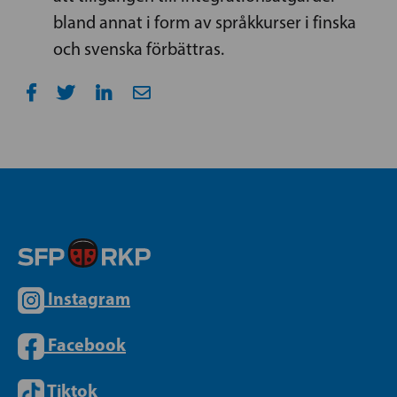
bland annat i form av språkkurser i finska
och svenska förbättras.
Instagram
Facebook
Tiktok