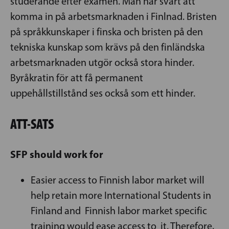
studerande efter examen. Man har svårt att
komma in på arbetsmarknaden i Finlnad. Bristen
på språkkunskaper i finska och bristen på den
tekniska kunskap som krävs på den finländska
arbetsmarknaden utgör också stora hinder.
Byråkratin för att få permanent
uppehållstillstånd ses också som ett hinder.
ATT-SATS
SFP should work for
Easier access to Finnish labor market will
help retain more International Students in
Finland and Finnish labor market specific
training would ease access to it. Therefore,