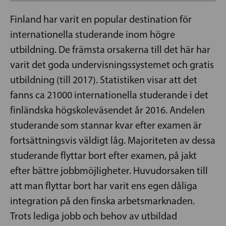
Finland har varit en popular destination för
internationella studerande inom högre
utbildning. De främsta orsakerna till det här har
varit det goda undervisningssystemet och gratis
utbildning (till 2017). Statistiken visar att det
fanns ca 21000 internationella studerande i det
finländska högskoleväsendet år 2016. Andelen
studerande som stannar kvar efter examen är
fortsättningsvis väldigt låg. Majoriteten av dessa
studerande flyttar bort efter examen, på jakt
efter bättre jobbmöjligheter. Huvudorsaken till
att man flyttar bort har varit ens egen dåliga
integration på den finska arbetsmarknaden.
Trots lediga jobb och behov av utbildad