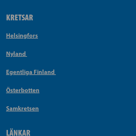
KRETSAR
Helsingfors
Nyland
Egentliga Finland
Österbotten
Samkretsen
LÄNKAR