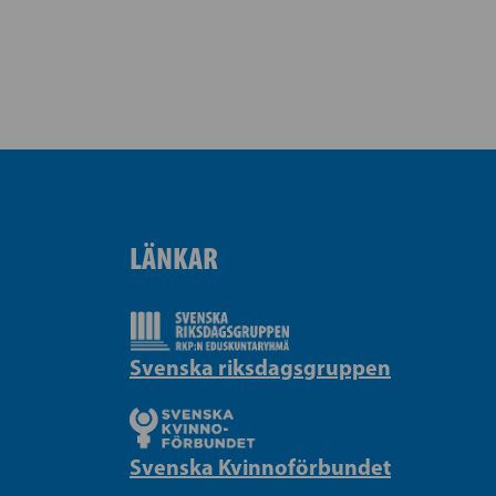
LÄNKAR
Svenska riksdagsgruppen
Svenska Kvinnoförbundet