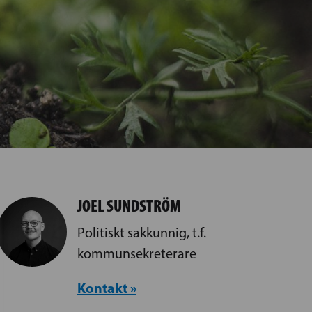
JOEL SUNDSTRÖM
Politiskt sakkunnig, t.f.
kommunsekreterare
Kontakt »