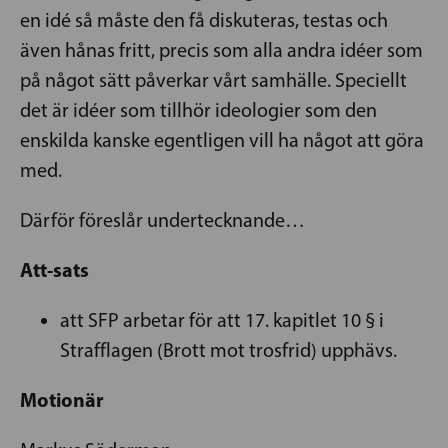
en idé så måste den få diskuteras, testas och
även hånas fritt, precis som alla andra idéer som
på något sätt påverkar vårt samhälle. Speciellt
det är idéer som tillhör ideologier som den
enskilda kanske egentligen vill ha något att göra
med.
Därför föreslår undertecknande…
Att-sats
att SFP arbetar för att 17. kapitlet 10 § i
Strafflagen (Brott mot trosfrid) upphävs.
Motionär