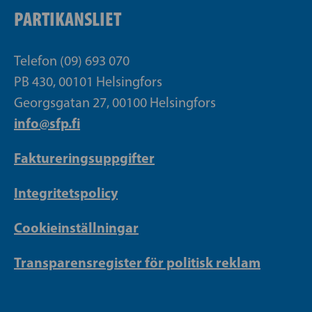
PARTIKANSLIET
Telefon (09) 693 070
PB 430, 00101 Helsingfors
Georgsgatan 27, 00100 Helsingfors
info@sfp.fi
Faktureringsuppgifter
Integritetspolicy
Cookieinställningar
Transparensregister för politisk reklam