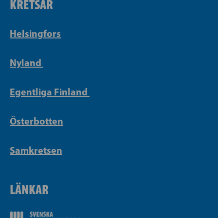
KRETSAR
Helsingfors
Nyland
Egentliga Finland
Österbotten
Samkretsen
LÄNKAR