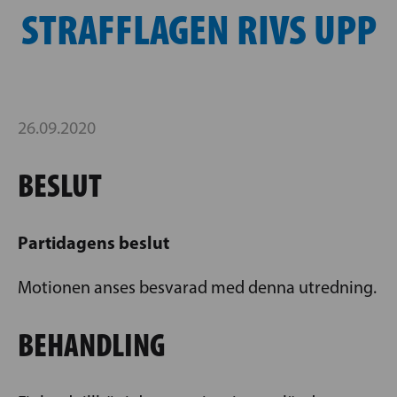
STRAFFLAGEN RIVS UPP
26.09.2020
BESLUT
Partidagens beslut
Motionen anses besvarad med denna utredning.
BEHANDLING