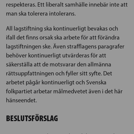
respekteras. Ett liberalt samhälle innebär inte att
man ska tolerera intolerans.
All lagstiftning ska kontinuerligt bevakas och
ifall det finns orsak ska arbete för att förändra
lagstiftningen ske. Även strafflagens paragrafer
behöver kontinuerligt utvärderas för att
säkerställa att de motsvarar den allmänna
rättsuppfattningen och fyller sitt syfte. Det
arbetet pågår kontinuerligt och Svenska
folkpartiet arbetar målmedvetet även i det här
hänseendet.
BESLUTSFÖRSLAG