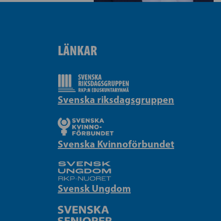
LÄNKAR
Svenska riksdagsgruppen
Svenska Kvinnoförbundet
Svensk Ungdom