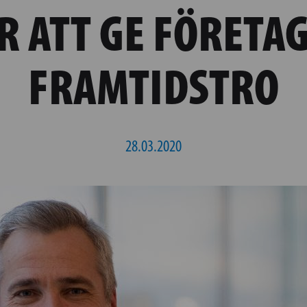
R ATT GE FÖRETA
FRAMTIDSTRO
28.03.2020