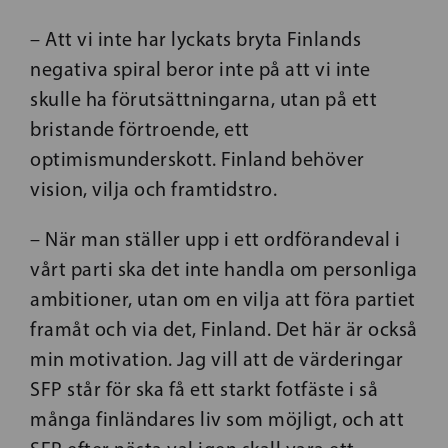
– Att vi inte har lyckats bryta Finlands
negativa spiral beror inte på att vi inte
skulle ha förutsättningarna, utan på ett
bristande förtroende, ett
optimismunderskott. Finland behöver
vision, vilja och framtidstro.
– När man ställer upp i ett ordförandeval i
vårt parti ska det inte handla om personliga
ambitioner, utan om en vilja att föra partiet
framåt och via det, Finland. Det här är också
min motivation. Jag vill att de värderingar
SFP står för ska få ett starkt fotfäste i så
många finländares liv som möjligt, och att