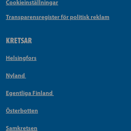
Cookieinställningar
Transparensregister för politisk reklam
KRETSAR
Helsingfors
Nyland
Egentliga Finland
Österbotten
Samkretsen