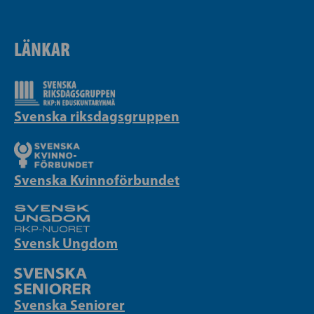
LÄNKAR
Svenska riksdagsgruppen
Svenska Kvinnoförbundet
Svensk Ungdom
Svenska Seniorer