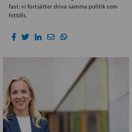
fast: vi fortsätter driva samma politik som
hittills.