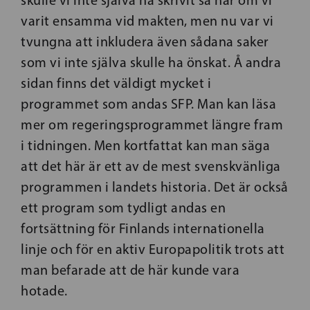
varit ensamma vid makten, men nu var vi
tvungna att inkludera även sådana saker
som vi inte själva skulle ha önskat. Å andra
sidan finns det väldigt mycket i
programmet som andas SFP. Man kan läsa
mer om regeringsprogrammet längre fram
i tidningen. Men kortfattat kan man säga
att det här är ett av de mest svenskvänliga
programmen i landets historia. Det är också
ett program som tydligt andas en
fortsättning för Finlands internationella
linje och för en aktiv Europapolitik trots att
man befarade att de här kunde vara
hotade.