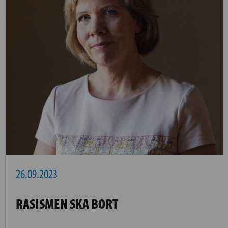
26.09.2023
RASISMEN SKA BORT