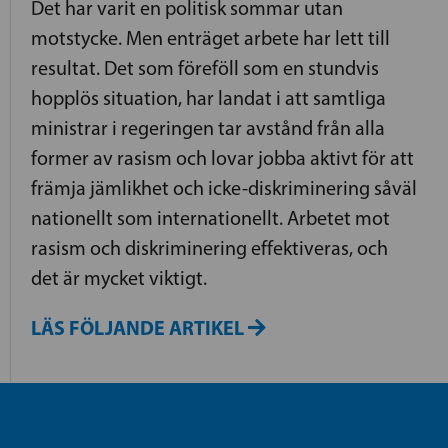
Det har varit en politisk sommar utan
motstycke. Men enträget arbete har lett till
resultat. Det som föreföll som en stundvis
hopplös situation, har landat i att samtliga
ministrar i regeringen tar avstånd från alla
former av rasism och lovar jobba aktivt för att
främja jämlikhet och icke-diskriminering såväl
nationellt som internationellt. Arbetet mot
rasism och diskriminering effektiveras, och
det är mycket viktigt.
LÄS FÖLJANDE ARTIKEL