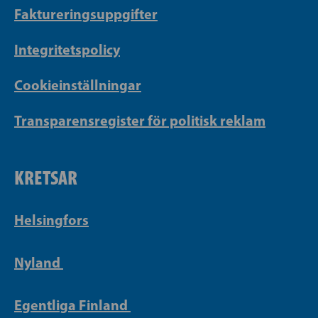
Faktureringsuppgifter
Integritetspolicy
Cookieinställningar
Transparensregister för politisk reklam
KRETSAR
Helsingfors
Nyland
Egentliga Finland