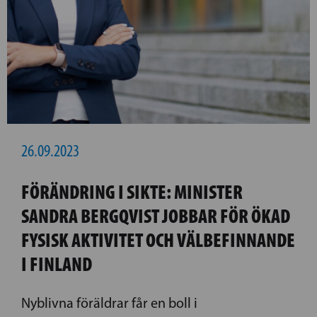
26.09.2023
FÖRÄNDRING I SIKTE: MINISTER
SANDRA BERGQVIST JOBBAR FÖR ÖKAD
FYSISK AKTIVITET OCH VÄLBEFINNANDE
I FINLAND
Nyblivna föräldrar får en boll i