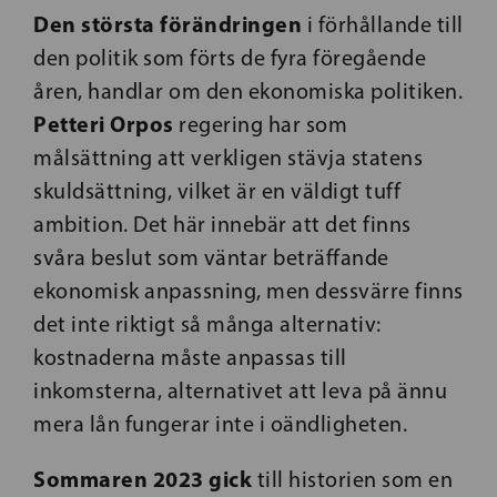
Den största förändringen
i förhållande till
den politik som förts de fyra föregående
åren, handlar om den ekonomiska politiken.
Petteri Orpos
regering har som
målsättning att verkligen stävja statens
skuldsättning, vilket är en väldigt tuff
ambition. Det här innebär att det finns
svåra beslut som väntar beträffande
ekonomisk anpassning, men dessvärre finns
det inte riktigt så många alternativ:
kostnaderna måste anpassas till
inkomsterna, alternativet att leva på ännu
mera lån fungerar inte i oändligheten.
Sommaren 2023 gick
till historien som en