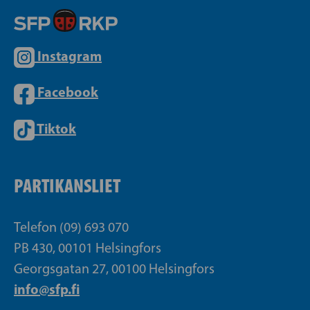
Instagram
Facebook
Tiktok
PARTIKANSLIET
Telefon (09) 693 070
PB 430, 00101 Helsingfors
Georgsgatan 27, 00100 Helsingfors
info@sfp.fi