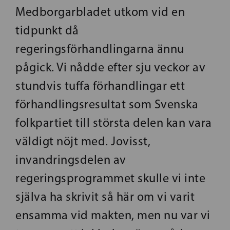
Medborgarbladet utkom vid en
tidpunkt då
regeringsförhandlingarna ännu
pågick. Vi nådde efter sju veckor av
stundvis tuffa förhandlingar ett
förhandlingsresultat som Svenska
folkpartiet till största delen kan vara
väldigt nöjt med. Jovisst,
invandringsdelen av
regeringsprogrammet skulle vi inte
själva ha skrivit så här om vi varit
ensamma vid makten, men nu var vi