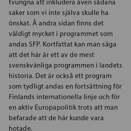
tvungna att inkludera även sådana
saker som vi inte själva skulle ha
önskat. Å andra sidan finns det
väldigt mycket i programmet som
andas SFP. Kortfattat kan man säga
att det här är ett av de mest
svenskvänliga programmen i landets
historia. Det är också ett program
som tydligt andas en fortsättning för
Finlands internationella linje och för
en aktiv Europapolitik trots att man
befarade att de här kunde vara
hotade.