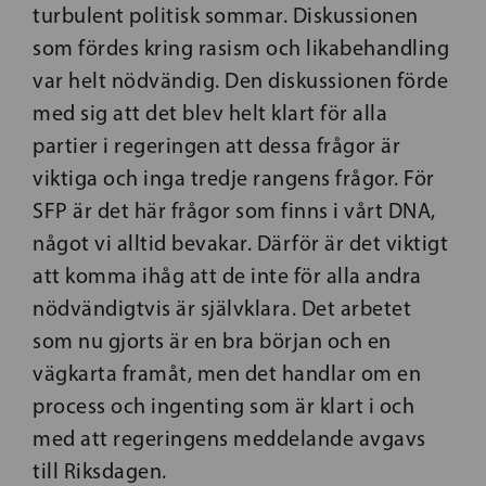
turbulent politisk sommar. Diskussionen
som fördes kring rasism och likabehandling
var helt nödvändig. Den diskussionen förde
med sig att det blev helt klart för alla
partier i regeringen att dessa frågor är
viktiga och inga tredje rangens frågor. För
SFP är det här frågor som finns i vårt DNA,
något vi alltid bevakar. Därför är det viktigt
att komma ihåg att de inte för alla andra
nödvändigtvis är självklara. Det arbetet
som nu gjorts är en bra början och en
vägkarta framåt, men det hand­lar om en
process och ingenting som är klart i och
med att regeringens meddelande avgavs
till Riksdagen.