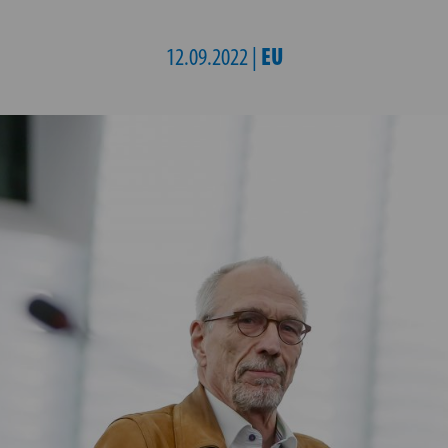
EU
12.09.2022 |