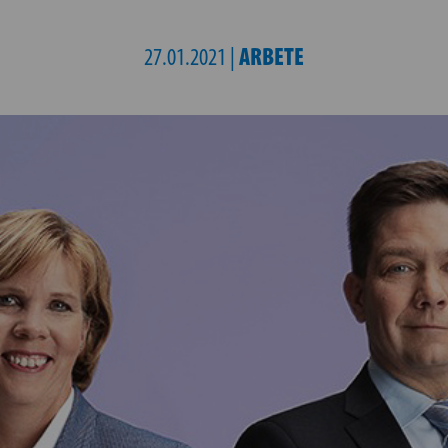
ARBETE
27.01.2021 |