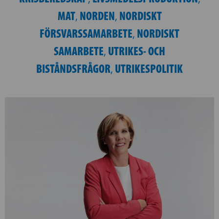
MAT
NORDEN
NORDISKT
,
,
FÖRSVARSSAMARBETE
NORDISKT
,
SAMARBETE
UTRIKES- OCH
,
BISTÅNDSFRÅGOR
UTRIKESPOLITIK
,