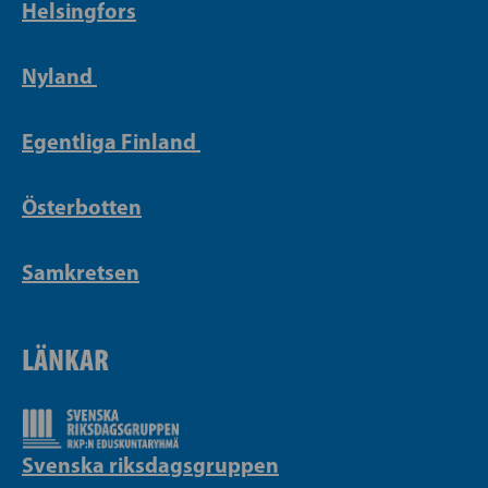
Helsingfors
Nyland
Egentliga Finland
Österbotten
Samkretsen
LÄNKAR
Svenska riksdagsgruppen