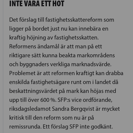
INTE VARA ETT HOT
Det förslag till fastighetsskattereform som
ligger på bordet just nu kan innebära en
kraftig höjning av fastighetsskatten.
Reformens ändamål är att man på ett
riktigare sätt kunna beakta markområdens
och byggnaders verkliga marknadsvärde.
Problemet är att reformen kraftigt kan drabba
enskilda fastighetsägare runt om i landet då
beskattningsvärdet på mark kan höjas med
upp till över 600 %. SFP:s vice ordförande,
riksdagsledamot Sandra Bergqvist är mycket
kritisk till den reform som nu är på
remissrunda. Ett förslag SFP inte godkänt.