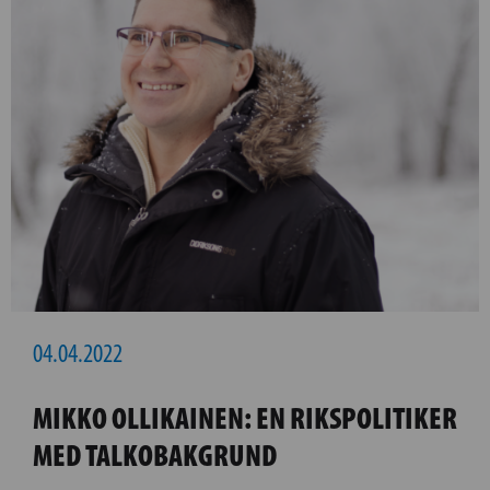
04.04.2022
MIKKO OLLIKAINEN: EN RIKSPOLITIKER
MED TALKOBAKGRUND