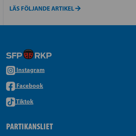
LÄS FÖLJANDE ARTIKEL
Instagram
Facebook
Tiktok
PARTIKANSLIET