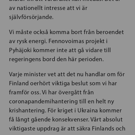
av nationellt intresse att vi är
självförsörjande.
Vi måste också komma bort från beroendet
av rysk energi. Fennovoimas projekt i
Pyhäjoki kommer inte att gå vidare till
regeringens bord den här perioden.
Varje minister vet att det nu handlar om för
Finland oerhört viktiga beslut som vi har
framför oss. Vi har övergått från
coronapandemihantering till en helt ny
krishantering. För kriget i Ukraina kommer
få långt gående konsekvenser. Vårt absolut
viktigaste uppdrag är att säkra Finlands och