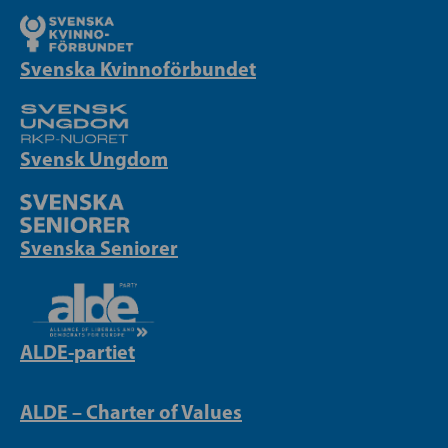
Svenska Kvinnoförbundet
Svensk Ungdom
Svenska Seniorer
ALDE-partiet
ALDE – Charter of Values