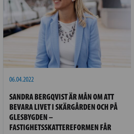
06.04.2022
SANDRA BERGQVIST ÄR MÅN OM ATT
BEVARA LIVET I SKÄRGÅRDEN OCH PÅ
GLESBYGDEN –
FASTIGHETSSKATTEREFORMEN FÅR