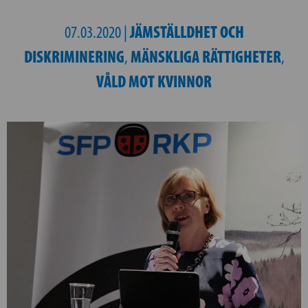
JÄMSTÄLLDHET OCH
07.03.2020 |
DISKRIMINERING
MÄNSKLIGA RÄTTIGHETER
,
,
VÅLD MOT KVINNOR