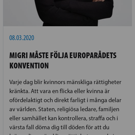
08.03.2020
MIGRI MÅSTE FÖLJA EUROPARÅDETS
KONVENTION
Varje dag blir kvinnors mänskliga rättigheter
kränkta. Att vara en flicka eller kvinna är
ofördelaktigt och direkt farligt i många delar
av världen. Staten, religiösa ledare, familjen
eller samhället kan kontrollera, straffa och i
värsta fall döma dig till döden för att du