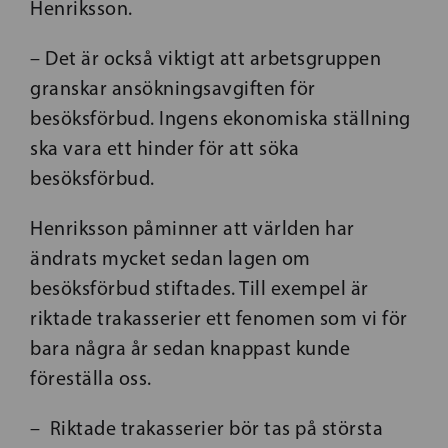
Henriksson.
– Det är också viktigt att arbetsgruppen
granskar ansökningsavgiften för
besöksförbud. Ingens ekonomiska ställning
ska vara ett hinder för att söka
besöksförbud.
Henriksson påminner att världen har
ändrats mycket sedan lagen om
besöksförbud stiftades. Till exempel är
riktade trakasserier ett fenomen som vi för
bara några år sedan knappast kunde
föreställa oss.
– Riktade trakasserier bör tas på största