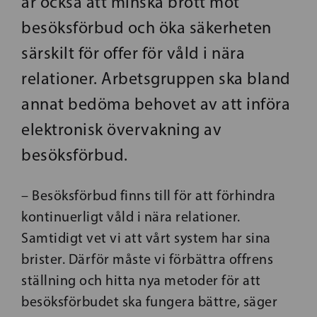
är också att minska brott mot
besöksförbud och öka säkerheten
särskilt för offer för våld i nära
relationer. Arbetsgruppen ska bland
annat bedöma behovet av att införa
elektronisk övervakning av
besöksförbud.
– Besöksförbud finns till för att förhindra
kontinuerligt våld i nära relationer.
Samtidigt vet vi att vårt system har sina
brister. Därför måste vi förbättra offrens
ställning och hitta nya metoder för att
besöksförbudet ska fungera bättre, säger