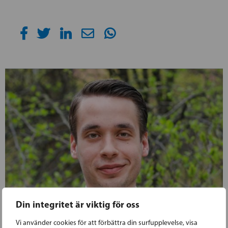
Din integritet är viktig för oss
Vi använder cookies för att förbättra din surfupplevelse, visa