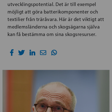
utvecklingspotential. Det är till exempel
möjligt att göra batterikomponenter och
textilier från träråvara. Här är det viktigt att
medlemsländerna och skogsägarna själva
kan få bestämma om sina skogsresurser.