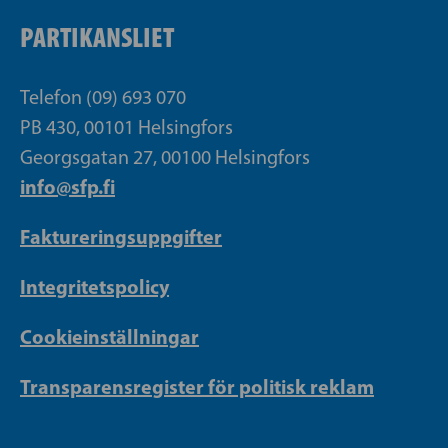
PARTIKANSLIET
Telefon (09) 693 070
PB 430, 00101 Helsingfors
Georgsgatan 27, 00100 Helsingfors
info@sfp.fi
Faktureringsuppgifter
Integritetspolicy
Cookieinställningar
Transparensregister för politisk reklam