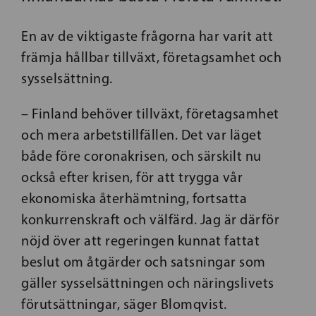
En av de viktigaste frågorna har varit att
främja hållbar tillväxt, företagsamhet och
sysselsättning.
– Finland behöver tillväxt, företagsamhet
och mera arbetstillfällen. Det var läget
både före coronakrisen, och särskilt nu
också efter krisen, för att trygga vår
ekonomiska återhämtning, fortsatta
konkurrenskraft och välfärd. Jag är därför
nöjd över att regeringen kunnat fattat
beslut om åtgärder och satsningar som
gäller sysselsättningen och näringslivets
förutsättningar, säger Blomqvist.