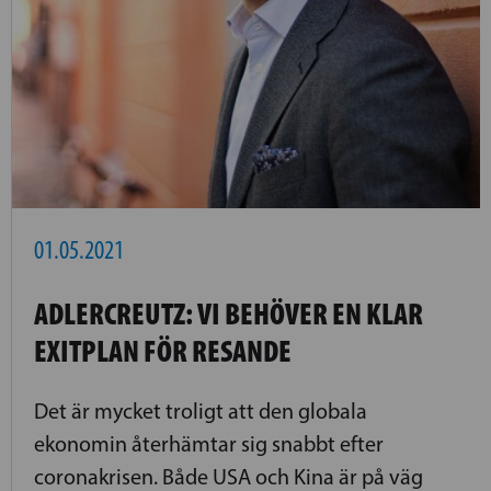
01.05.2021
ADLERCREUTZ: VI BEHÖVER EN KLAR
EXITPLAN FÖR RESANDE
Det är mycket troligt att den globala
ekonomin återhämtar sig snabbt efter
coronakrisen. Både USA och Kina är på väg