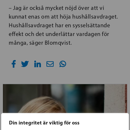
– Jag är också mycket nöjd över att vi
kunnat enas om att höja hushållsavdraget.
Hushållsavdraget har en sysselsättande
effekt och det underlättar vardagen för
många, säger Blomqvist.
Din integritet är viktig för oss