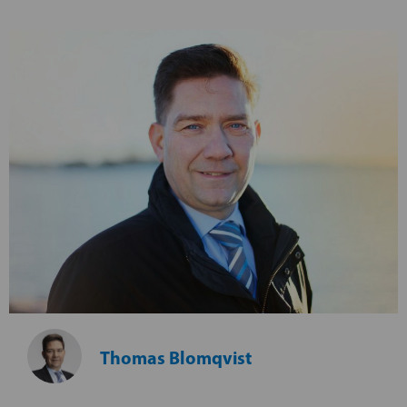
Thomas Blomqvist