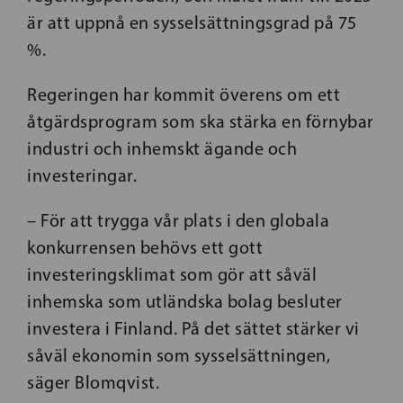
är att uppnå en sysselsättningsgrad på 75
%.
Regeringen har kommit överens om ett
åtgärdsprogram som ska stärka en förnybar
industri och inhemskt ägande och
investeringar.
– För att trygga vår plats i den globala
konkurrensen behövs ett gott
investeringsklimat som gör att såväl
inhemska som utländska bolag besluter
investera i Finland. På det sättet stärker vi
såväl ekonomin som sysselsättningen,
säger Blomqvist.