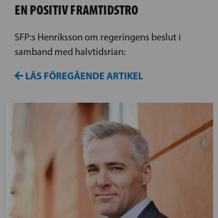
EN POSITIV FRAMTIDSTRO
SFP:s Henriksson om regeringens beslut i
samband med halvtidsrian:
LÄS FÖREGÅENDE ARTIKEL