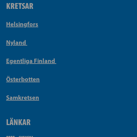
KRETSAR
Helsingfors
Nyland
Egentliga Finland
Österbotten
Samkretsen
LÄNKAR