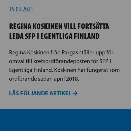
15.03.2021
REGINA KOSKINEN VILL FORTSÄTTA
LEDA SFP I EGENTLIGA FINLAND
Regina Koskinen från Pargas ställer upp för
omval till kretsordförandeposten för SFP i
Egentliga Finland. Koskinen har fungerat som
ordförande sedan april 2018.
LÄS FÖLJANDE ARTIKEL