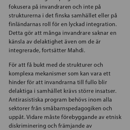
fokusera på invandraren och inte på
strukturerna i det finska samhället eller på
finländarnas roll för en lyckad integration.
Detta gör att många invandrare saknar en
känsla av delaktighet även om de är
integrerade, fortsätter Mahdi.
För att få bukt med de strukturer och
komplexa mekanismer som kan vara ett
hinder för att invandrarna till fullo blir
delaktiga i samhället krävs större insatser.
Antirasistiska program behövs inom alla
sektorer från småbarnspedagogiken och
uppåt. Vidare måste förebyggande av etnisk
diskriminering och främjande av