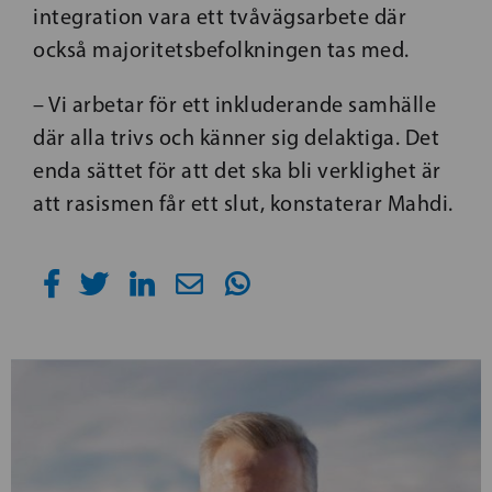
integration vara ett tvåvägsarbete där
också majoritetsbefolkningen tas med.
– Vi arbetar för ett inkluderande samhälle
där alla trivs och känner sig delaktiga. Det
enda sättet för att det ska bli verklighet är
att rasismen får ett slut, konstaterar Mahdi.