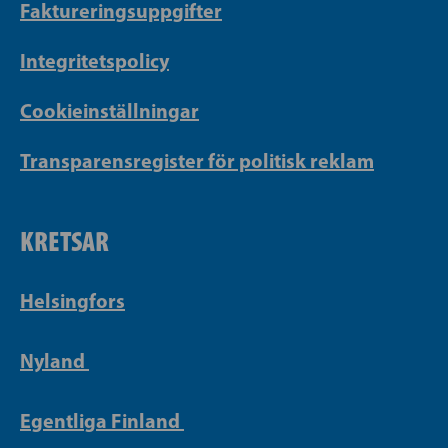
Faktureringsuppgifter
Integritetspolicy
Cookieinställningar
Transparensregister för politisk reklam
KRETSAR
Helsingfors
Nyland
Egentliga Finland